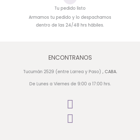
Tu pedido listo
Armamos tu pedido y lo despachamos
dentro de las 24/48 hrs hábiles.
ENCONTRANOS
Tucumán 2529 (entre Larrea y Paso)
, CABA.
De Lunes a Viernes de 9:00 a 17:00 hrs.