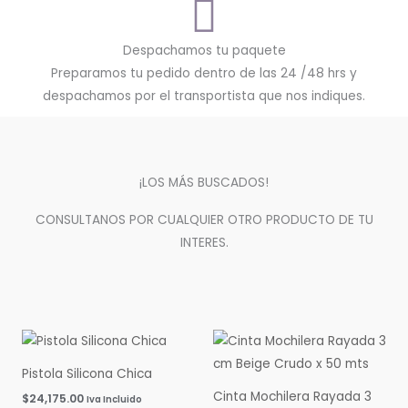
Despachamos tu paquete
Preparamos tu pedido dentro de las 24 /48 hrs y
despachamos por el transportista que nos indiques.
¡LOS MÁS BUSCADOS!
CONSULTANOS POR CUALQUIER OTRO PRODUCTO DE TU
INTERES.
Pistola Silicona Chica
Cinta Mochilera Rayada 3
$
24,175.00
Iva Incluido