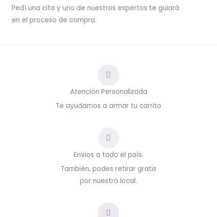
Pedí una cita y uno de nuestros expertos te guiará
en el proceso de compra.
Atención Personalizada
Te ayudamos a armar tu carrito
Envios a todo el país.
También, podes retirar gratis
por nuestro local.