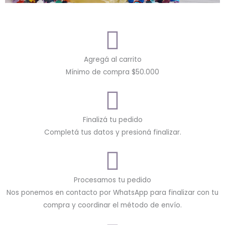
Agregá al carrito
Mínimo de compra $50.000
Finalizá tu pedido
Completá tus datos y presioná finalizar.
Procesamos tu pedido
Nos ponemos en contacto por WhatsApp para finalizar con tu
compra y coordinar el método de envío.