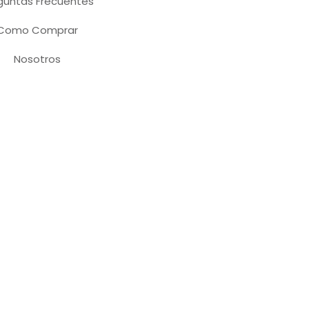
guntas Frecuentes
Como Comprar
Nosotros