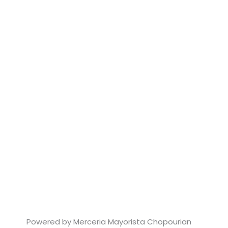
Powered by Merceria Mayorista Chopourian