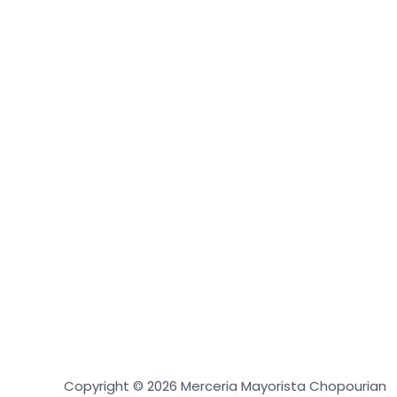
Copyright © 2026 Merceria Mayorista Chopourian