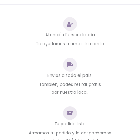
Atención Personalizada
Te ayudamos a armar tu carrito
Envios a todo el país.
También, podes retirar gratis
por nuestro local.
Tu pedido listo
Armamos tu pedido y lo despachamos