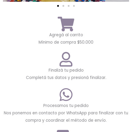
Agregá al carrito
Mínimo de compra $50.000
Finalizá tu pedido
Completá tus datos y presioná finalizar.
Procesamos tu pedido
Nos ponemos en contacto por WhatsApp para finalizar con tu
compra y coordinar el método de envío.