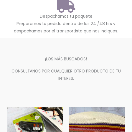
Despachamos tu paquete
Preparamos tu pedido dentro de las 24 /48 hrs y
despachamos por el transportista que nos indiques.
¡LOS MÁS BUSCADOS!
CONSULTANOS POR CUALQUIER OTRO PRODUCTO DE TU
INTERES.