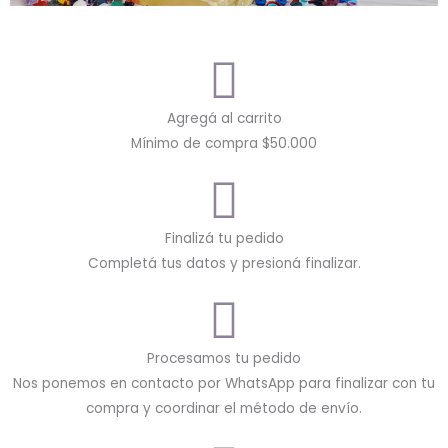
Agregá al carrito
Mínimo de compra $50.000
Finalizá tu pedido
Completá tus datos y presioná finalizar.
Procesamos tu pedido
Nos ponemos en contacto por WhatsApp para finalizar con tu
compra y coordinar el método de envío.