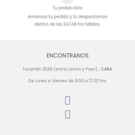
Tu pedido listo
Armamos tu pedido y lo despachamos
dentro de las 24/48 hrs hábiles.
ENCONTRANOS
Tucumán 2529 (entre Larrea y Paso)
, CABA.
De Lunes a Viernes de 9:00 a 17:00 hrs.