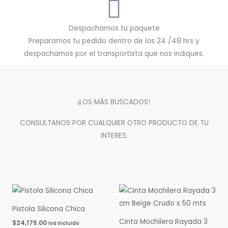
Despachamos tu paquete
Preparamos tu pedido dentro de las 24 /48 hrs y
despachamos por el transportista que nos indiques.
¡LOS MÁS BUSCADOS!
CONSULTANOS POR CUALQUIER OTRO PRODUCTO DE TU
INTERES.
Pistola Silicona Chica
Cinta Mochilera Rayada 3
$
24,175.00
Iva Incluido