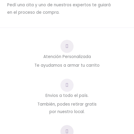
Pedí una cita y uno de nuestros expertos te guiará
en el proceso de compra.
Atención Personalizada
Te ayudamos a armar tu carrito
Envios a todo el país.
También, podes retirar gratis
por nuestro local.