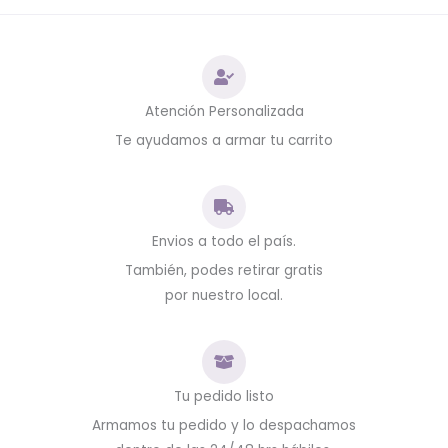
Atención Personalizada
Te ayudamos a armar tu carrito
Envios a todo el país.
También, podes retirar gratis
por nuestro local.
Tu pedido listo
Armamos tu pedido y lo despachamos