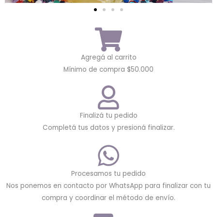
Agregá al carrito
Mínimo de compra $50.000
Finalizá tu pedido
Completá tus datos y presioná finalizar.
Procesamos tu pedido
Nos ponemos en contacto por WhatsApp para finalizar con tu
compra y coordinar el método de envío.