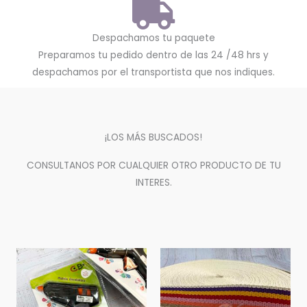
Despachamos tu paquete
Preparamos tu pedido dentro de las 24 /48 hrs y
despachamos por el transportista que nos indiques.
¡LOS MÁS BUSCADOS!
CONSULTANOS POR CUALQUIER OTRO PRODUCTO DE TU
INTERES.