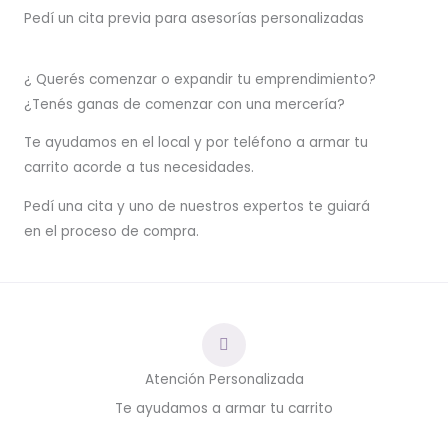
Pedí un cita previa para asesorías personalizadas
¿ Querés comenzar o
expandir
tu emprendimiento?
¿Tenés ganas de comenzar con una mercería?
T
e ayudamos en el local y por teléfono a armar tu
carrito acorde a tus necesidades.
Pedí una cita y uno de nuestros expertos te guiará
en el proceso de compra.
Atención Personalizada
Te ayudamos a armar tu carrito