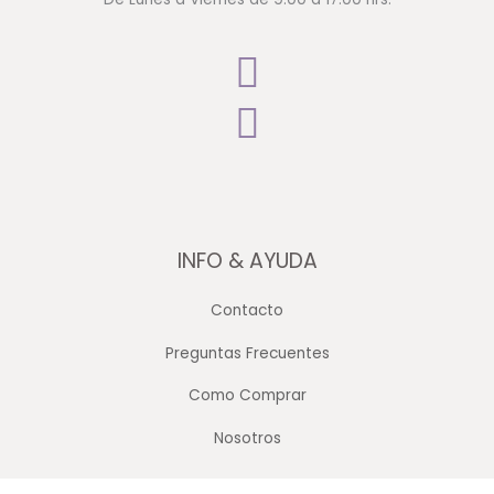
INFO & AYUDA
Contacto
Preguntas Frecuentes
Como Comprar
Nosotros