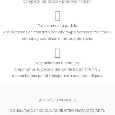
Completá tus datos y presioná finalizar.
Procesamos tu pedido
Nos ponemos en contacto por WhatsApp para finalizar con tu
compra y coordinar el método de envío.
Despachamos tu paquete
Preparamos tu pedido dentro de las 24 /48 hrs y
despachamos por el transportista que nos indiques.
¡LOS MÁS BUSCADOS!
CONSULTANOS POR CUALQUIER OTRO PRODUCTO DE TU