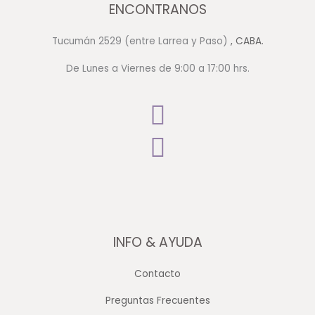
ENCONTRANOS
Tucumán 2529 (entre Larrea y Paso)
, CABA.
De Lunes a Viernes de 9:00 a 17:00 hrs.
INFO & AYUDA
Contacto
Preguntas Frecuentes