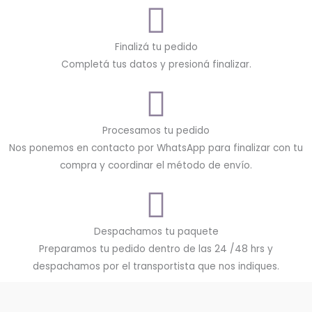
Finalizá tu pedido
Completá tus datos y presioná finalizar.
Procesamos tu pedido
Nos ponemos en contacto por WhatsApp para finalizar con tu
compra y coordinar el método de envío.
Despachamos tu paquete
Preparamos tu pedido dentro de las 24 /48 hrs y
despachamos por el transportista que nos indiques.