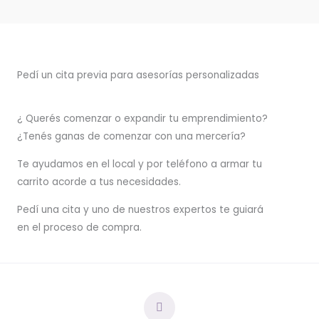
Pedí un cita previa para asesorías personalizadas
¿ Querés comenzar o
expandir
tu emprendimiento?
¿Tenés ganas de comenzar con una mercería?
T
e ayudamos en el local y por teléfono a armar tu
carrito acorde a tus necesidades.
Pedí una cita y uno de nuestros expertos te guiará
en el proceso de compra.