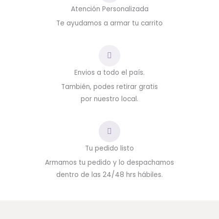
Atención Personalizada
Te ayudamos a armar tu carrito
Envios a todo el país.
También, podes retirar gratis
por nuestro local.
Tu pedido listo
Armamos tu pedido y lo despachamos
dentro de las 24/48 hrs hábiles.