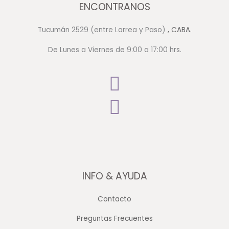
ENCONTRANOS
Tucumán 2529 (entre Larrea y Paso)
, CABA.
De Lunes a Viernes de 9:00 a 17:00 hrs.
INFO & AYUDA
Contacto
Preguntas Frecuentes