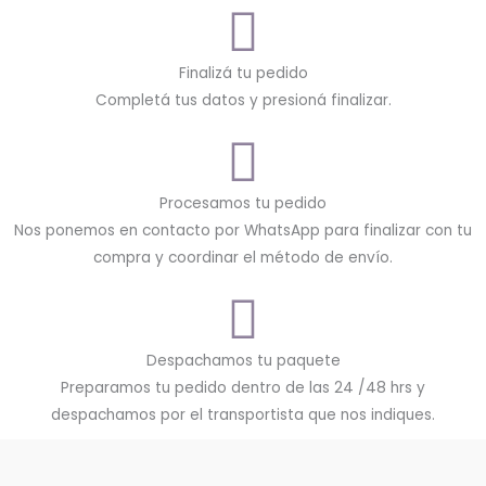
Finalizá tu pedido
Completá tus datos y presioná finalizar.
Procesamos tu pedido
Nos ponemos en contacto por WhatsApp para finalizar con tu
compra y coordinar el método de envío.
Despachamos tu paquete
Preparamos tu pedido dentro de las 24 /48 hrs y
despachamos por el transportista que nos indiques.