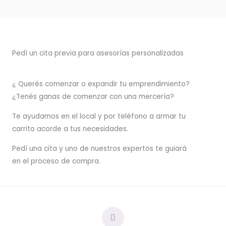
Pedí un cita previa para asesorías personalizadas
¿ Querés comenzar o
expandir
tu emprendimiento?
¿Tenés ganas de comenzar con una mercería?
T
e ayudamos en el local y por teléfono a armar tu
carrito acorde a tus necesidades.
Pedí una cita y uno de nuestros expertos te guiará
en el proceso de compra.