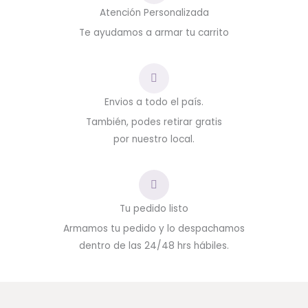
Atención Personalizada
Te ayudamos a armar tu carrito
Envios a todo el país.
También, podes retirar gratis
por nuestro local.
Tu pedido listo
Armamos tu pedido y lo despachamos
dentro de las 24/48 hrs hábiles.