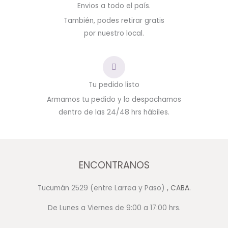
Envios a todo el país.
También, podes retirar gratis
por nuestro local.
Tu pedido listo
Armamos tu pedido y lo despachamos
dentro de las 24/48 hrs hábiles.
ENCONTRANOS
Tucumán 2529 (entre Larrea y Paso)
, CABA.
De Lunes a Viernes de 9:00 a 17:00 hrs.