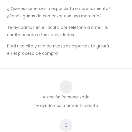
¿ Querés comenzar o
expandir
tu emprendimiento?
¿Tenés ganas de comenzar con una mercería?
T
e ayudamos en el local y por teléfono a armar tu
carrito acorde a tus necesidades.
Pedí una cita y uno de nuestros expertos te guiará
en el proceso de compra.
Atención Personalizada
Te ayudamos a armar tu carrito