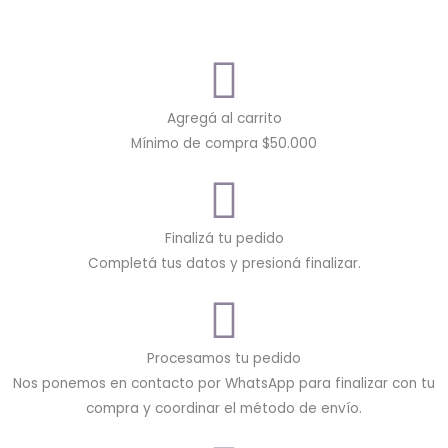
Agregá al carrito
Mínimo de compra $50.000
Finalizá tu pedido
Completá tus datos y presioná finalizar.
Procesamos tu pedido
Nos ponemos en contacto por WhatsApp para finalizar con tu
compra y coordinar el método de envío.