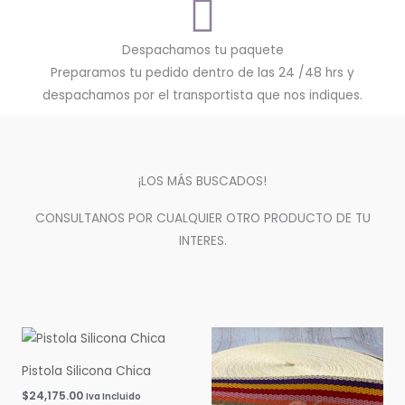
Despachamos tu paquete
Preparamos tu pedido dentro de las 24 /48 hrs y
despachamos por el transportista que nos indiques.
¡LOS MÁS BUSCADOS!
CONSULTANOS POR CUALQUIER OTRO PRODUCTO DE TU
INTERES.
Pistola Silicona Chica
$
24,175.00
Iva Incluido