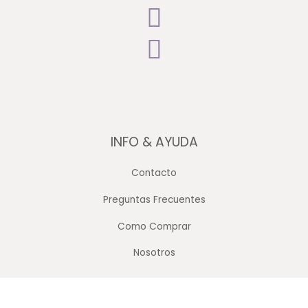
INFO & AYUDA
Contacto
Preguntas Frecuentes
Como Comprar
Nosotros