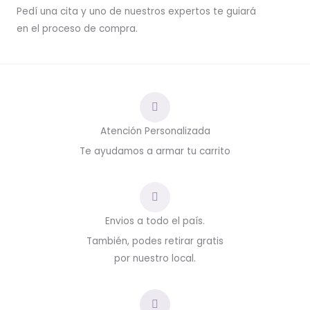
Pedí una cita y uno de nuestros expertos te guiará
en el proceso de compra.
Atención Personalizada
Te ayudamos a armar tu carrito
Envios a todo el país.
También, podes retirar gratis
por nuestro local.