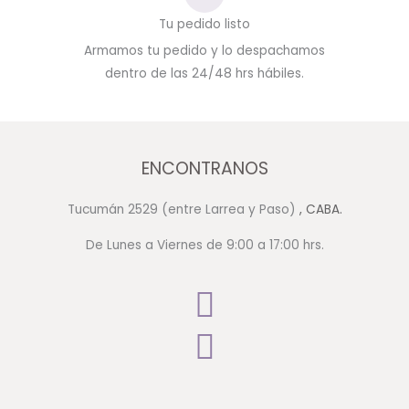
Tu pedido listo
Armamos tu pedido y lo despachamos
dentro de las 24/48 hrs hábiles.
ENCONTRANOS
Tucumán 2529 (entre Larrea y Paso)
, CABA.
De Lunes a Viernes de 9:00 a 17:00 hrs.