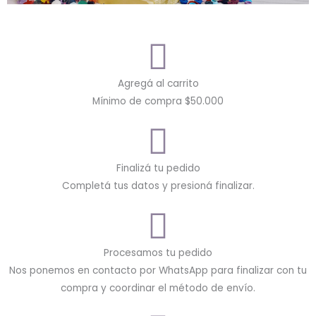
Agregá al carrito
Mínimo de compra $50.000
Finalizá tu pedido
Completá tus datos y presioná finalizar.
Procesamos tu pedido
Nos ponemos en contacto por WhatsApp para finalizar con tu
compra y coordinar el método de envío.