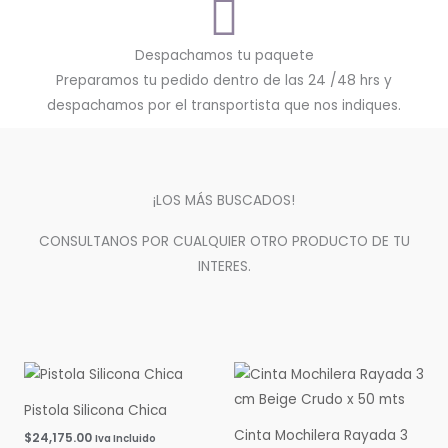
Despachamos tu paquete
Preparamos tu pedido dentro de las 24 /48 hrs y
despachamos por el transportista que nos indiques.
¡LOS MÁS BUSCADOS!
CONSULTANOS POR CUALQUIER OTRO PRODUCTO DE TU
INTERES.
Pistola Silicona Chica
Cinta Mochilera Rayada 3
$
24,175.00
Iva Incluido