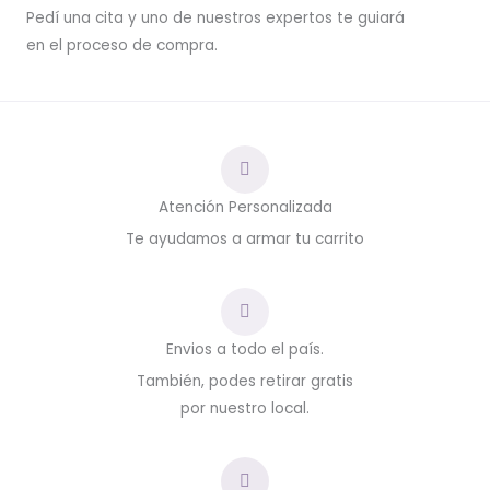
Pedí una cita y uno de nuestros expertos te guiará
en el proceso de compra.
Atención Personalizada
Te ayudamos a armar tu carrito
Envios a todo el país.
También, podes retirar gratis
por nuestro local.