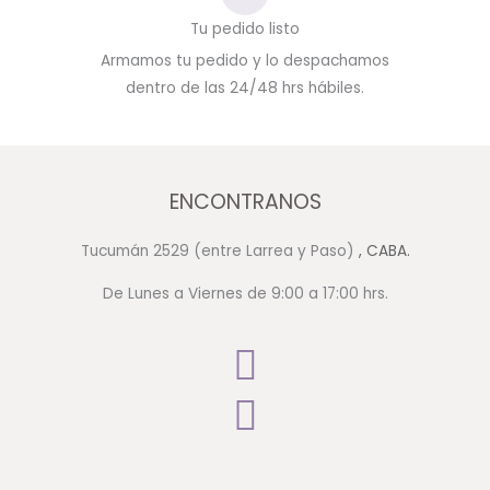
Tu pedido listo
Armamos tu pedido y lo despachamos
dentro de las 24/48 hrs hábiles.
ENCONTRANOS
Tucumán 2529 (entre Larrea y Paso)
, CABA.
De Lunes a Viernes de 9:00 a 17:00 hrs.