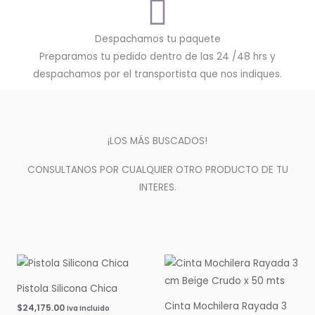
Despachamos tu paquete
Preparamos tu pedido dentro de las 24 /48 hrs y
despachamos por el transportista que nos indiques.
¡LOS MÁS BUSCADOS!
CONSULTANOS POR CUALQUIER OTRO PRODUCTO DE TU
INTERES.
Pistola Silicona Chica
Cinta Mochilera Rayada 3
$
24,175.00
Iva Incluido