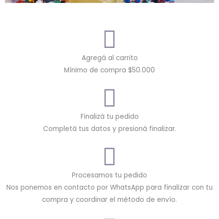
Agregá al carrito
Mínimo de compra $50.000
Finalizá tu pedido
Completá tus datos y presioná finalizar.
Procesamos tu pedido
Nos ponemos en contacto por WhatsApp para finalizar con tu
compra y coordinar el método de envío.