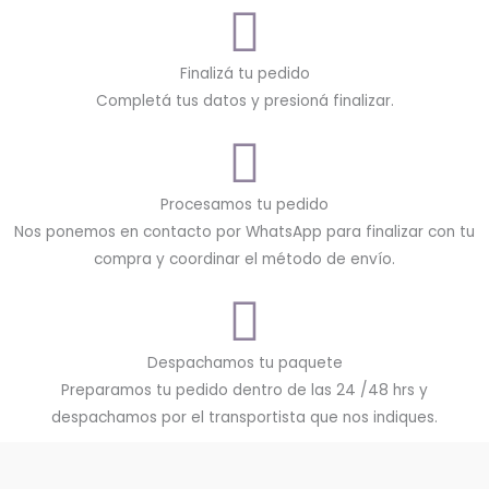
Finalizá tu pedido
Completá tus datos y presioná finalizar.
Procesamos tu pedido
Nos ponemos en contacto por WhatsApp para finalizar con tu
compra y coordinar el método de envío.
Despachamos tu paquete
Preparamos tu pedido dentro de las 24 /48 hrs y
despachamos por el transportista que nos indiques.