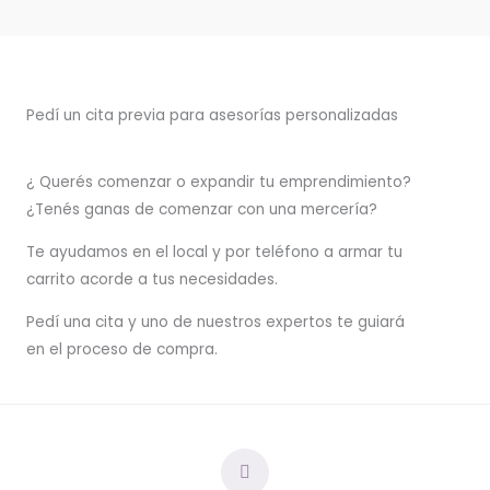
Pedí un cita previa para asesorías personalizadas
¿ Querés comenzar o
expandir
tu emprendimiento?
¿Tenés ganas de comenzar con una mercería?
T
e ayudamos en el local y por teléfono a armar tu
carrito acorde a tus necesidades.
Pedí una cita y uno de nuestros expertos te guiará
en el proceso de compra.