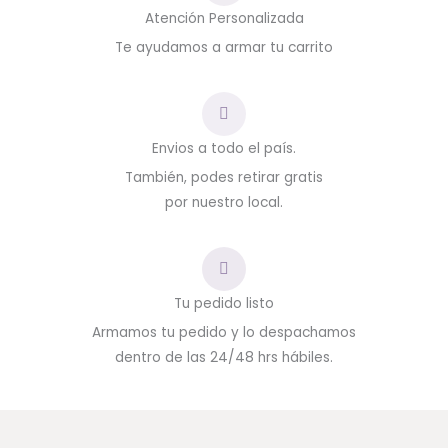
Atención Personalizada
Te ayudamos a armar tu carrito
Envios a todo el país.
También, podes retirar gratis
por nuestro local.
Tu pedido listo
Armamos tu pedido y lo despachamos
dentro de las 24/48 hrs hábiles.