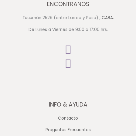
ENCONTRANOS
Tucumán 2529 (entre Larrea y Paso)
, CABA.
De Lunes a Viernes de 9:00 a 17:00 hrs.
INFO & AYUDA
Contacto
Preguntas Frecuentes