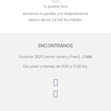
Tu pedido listo
Armamos tu pedido y lo despachamos
dentro de las 24/48 hrs hábiles.
ENCONTRANOS
Tucumán 2529 (entre Larrea y Paso)
, CABA.
De Lunes a Viernes de 9:00 a 17:00 hrs.