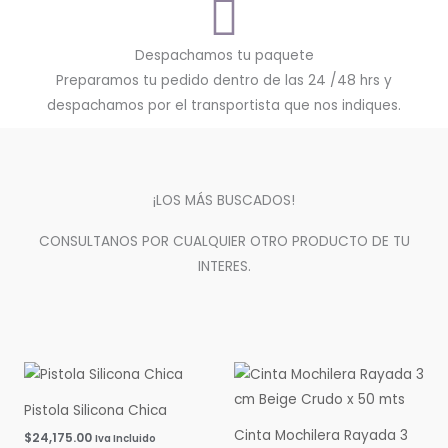
Despachamos tu paquete
Preparamos tu pedido dentro de las 24 /48 hrs y
despachamos por el transportista que nos indiques.
¡LOS MÁS BUSCADOS!
CONSULTANOS POR CUALQUIER OTRO PRODUCTO DE TU
INTERES.
Pistola Silicona Chica
Cinta Mochilera Rayada 3
$
24,175.00
Iva Incluido