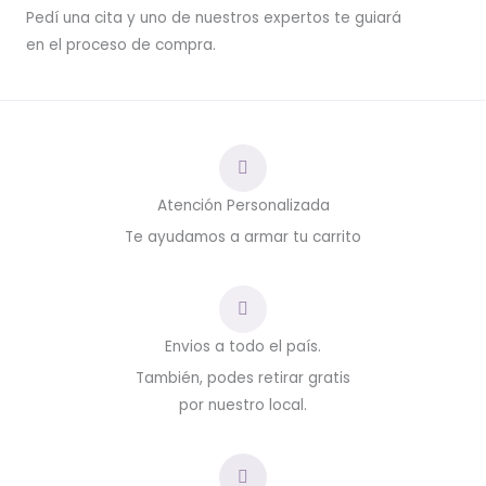
Pedí una cita y uno de nuestros expertos te guiará
en el proceso de compra.
Atención Personalizada
Te ayudamos a armar tu carrito
Envios a todo el país.
También, podes retirar gratis
por nuestro local.