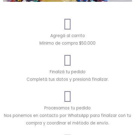
Agregá al carrito
Mínimo de compra $50.000
Finalizá tu pedido
Completá tus datos y presioná finalizar.
Procesamos tu pedido
Nos ponemos en contacto por WhatsApp para finalizar con tu
compra y coordinar el método de envío.