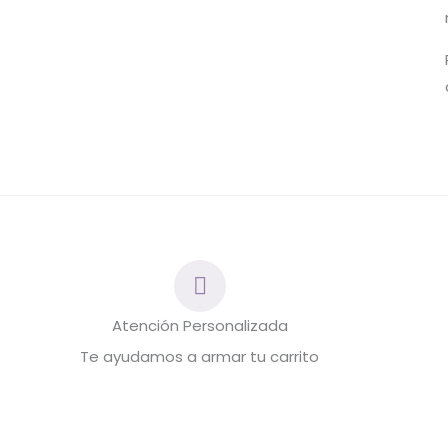
Atención Personalizada
Te ayudamos a armar tu carrito