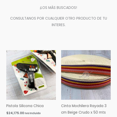
¡LOS MÁS BUSCADOS!
CONSULTANOS POR CUALQUIER OTRO PRODUCTO DE TU
INTERES.
Pistola Silicona Chica
Cinta Mochilera Rayada 3
cm Beige Crudo x 50 mts
$
24,175.00
Iva Incluido