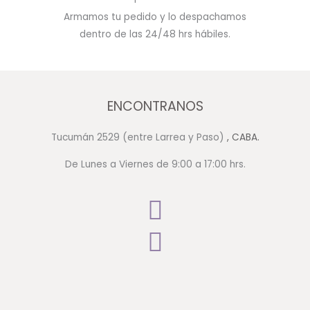
Armamos tu pedido y lo despachamos
dentro de las 24/48 hrs hábiles.
ENCONTRANOS
Tucumán 2529 (entre Larrea y Paso)
, CABA.
De Lunes a Viernes de 9:00 a 17:00 hrs.