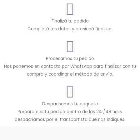
Finalizá tu pedido
Completá tus datos y presioná finalizar.
Procesamos tu pedido
Nos ponemos en contacto por WhatsApp para finalizar con tu
compra y coordinar el método de envío.
Despachamos tu paquete
Preparamos tu pedido dentro de las 24 /48 hrs y
despachamos por el transportista que nos indiques.