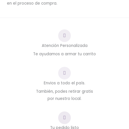
en el proceso de compra.
Atención Personalizada
Te ayudamos a armar tu carrito
Envios a todo el país.
También, podes retirar gratis
por nuestro local.
Tu pedido listo