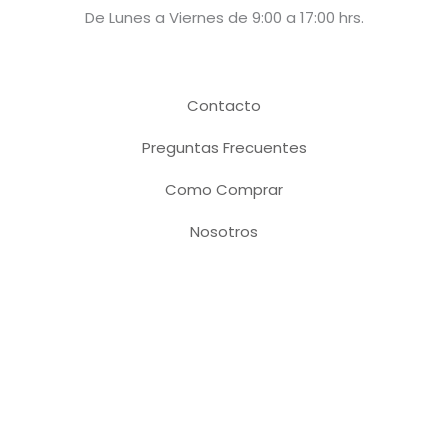
De Lunes a Viernes de 9:00 a 17:00 hrs.
Contacto
Preguntas Frecuentes
Como Comprar
Nosotros