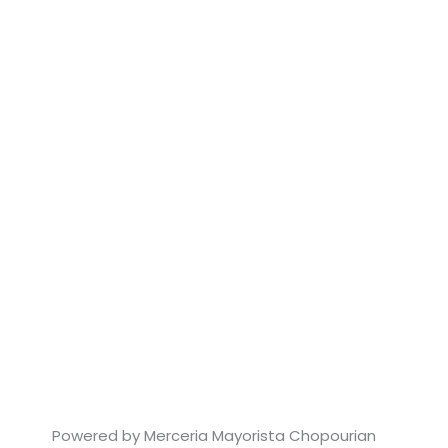
Powered by Merceria Mayorista Chopourian