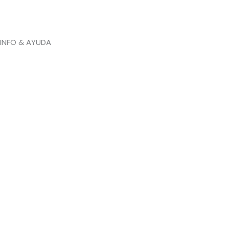
INFO & AYUDA