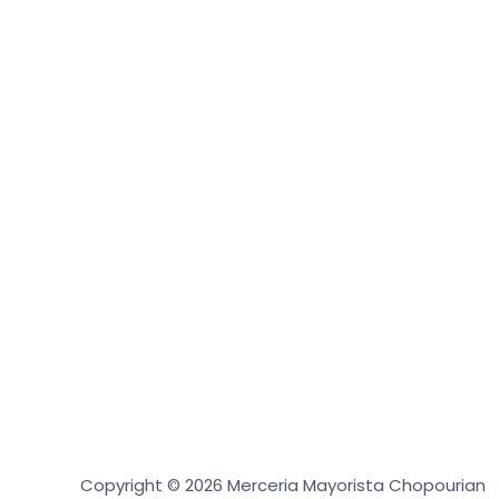
Copyright © 2026 Merceria Mayorista Chopourian