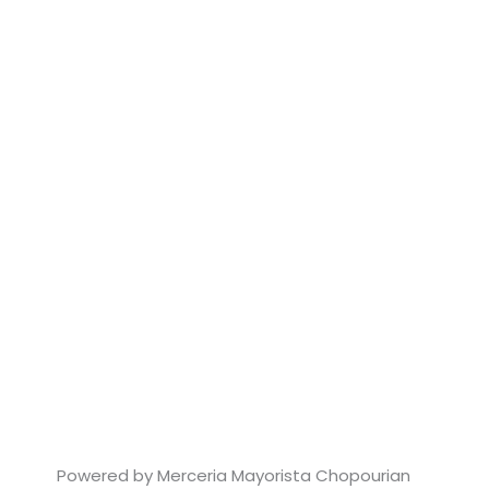
Powered by Merceria Mayorista Chopourian