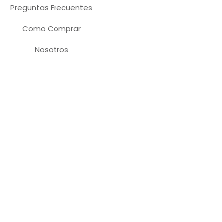
Preguntas Frecuentes
Como Comprar
Nosotros