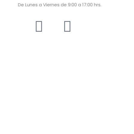
De Lunes a Viernes de 9:00 a 17:00 hrs.