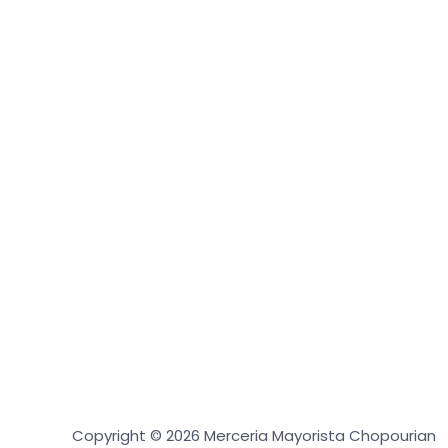
Copyright © 2026 Merceria Mayorista Chopourian