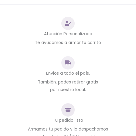
Atención Personalizada
Te ayudamos a armar tu carrito
Envios a todo el país.
También, podes retirar gratis
por nuestro local.
Tu pedido listo
Armamos tu pedido y lo despachamos