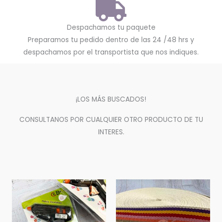
Despachamos tu paquete
Preparamos tu pedido dentro de las 24 /48 hrs y
despachamos por el transportista que nos indiques.
¡LOS MÁS BUSCADOS!
CONSULTANOS POR CUALQUIER OTRO PRODUCTO DE TU
INTERES.