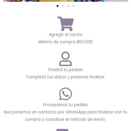
Agregá al carrito
Mínimo de compra $50.000
Finalizá tu pedido
Completá tus datos y presioná finalizar.
Procesamos tu pedido
Nos ponemos en contacto por WhatsApp para finalizar con tu
compra y coordinar el método de envío.