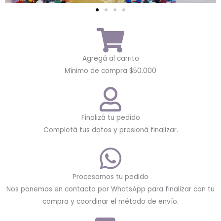
Agregá al carrito
Mínimo de compra $50.000
Finalizá tu pedido
Completá tus datos y presioná finalizar.
Procesamos tu pedido
Nos ponemos en contacto por WhatsApp para finalizar con tu
compra y coordinar el método de envío.