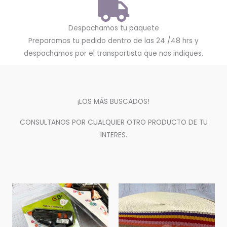
Despachamos tu paquete
Preparamos tu pedido dentro de las 24 /48 hrs y
despachamos por el transportista que nos indiques.
¡LOS MÁS BUSCADOS!
CONSULTANOS POR CUALQUIER OTRO PRODUCTO DE TU
INTERES.