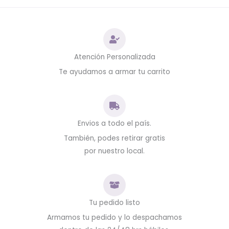
Atención Personalizada
Te ayudamos a armar tu carrito
Envios a todo el país.
También, podes retirar gratis
por nuestro local.
Tu pedido listo
Armamos tu pedido y lo despachamos