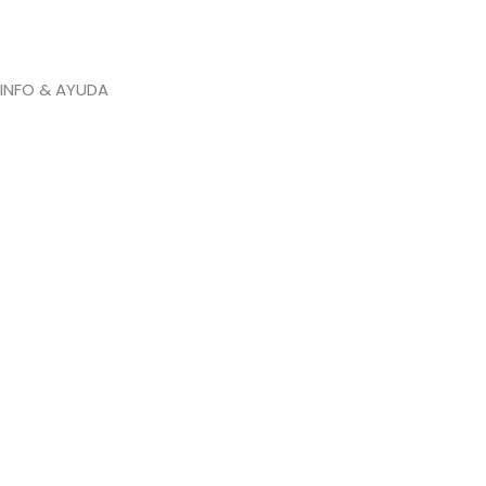
INFO & AYUDA