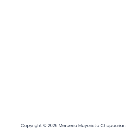
Copyright © 2026 Merceria Mayorista Chopourian