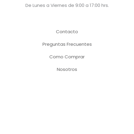
De Lunes a Viernes de 9:00 a 17:00 hrs.
Contacto
Preguntas Frecuentes
Como Comprar
Nosotros