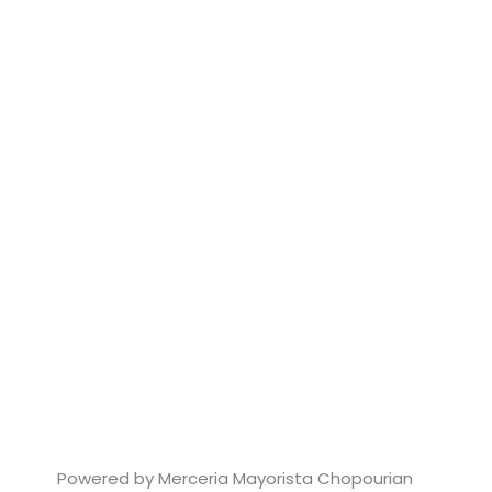
Powered by Merceria Mayorista Chopourian