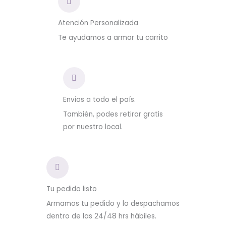
Atención Personalizada
Te ayudamos a armar tu carrito
Envios a todo el país.
También, podes retirar gratis
por nuestro local.
Tu pedido listo
Armamos tu pedido y lo despachamos
dentro de las 24/48 hrs hábiles.