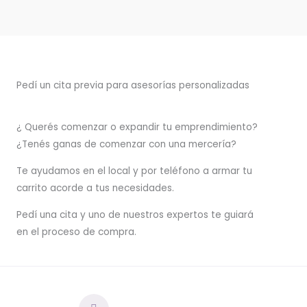
Pedí un cita previa para asesorías personalizadas
¿ Querés comenzar o
expandir
tu emprendimiento?
¿Tenés ganas de comenzar con una mercería?
T
e ayudamos en el local y por teléfono a armar tu
carrito acorde a tus necesidades.
Pedí una cita y uno de nuestros expertos te guiará
en el proceso de compra.