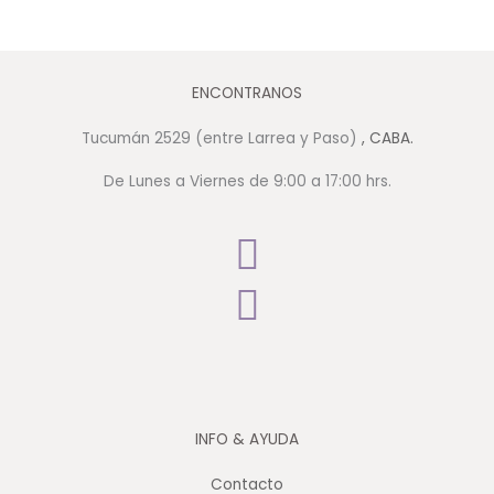
ENCONTRANOS
Tucumán 2529 (entre Larrea y Paso)
, CABA.
De Lunes a Viernes de 9:00 a 17:00 hrs.
INFO & AYUDA
Contacto