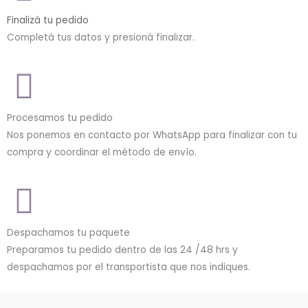
Finalizá tu pedido
Completá tus datos y presioná finalizar.
Procesamos tu pedido
Nos ponemos en contacto por WhatsApp para finalizar con tu
compra y coordinar el método de envío.
Despachamos tu paquete
Preparamos tu pedido dentro de las 24 /48 hrs y
despachamos por el transportista que nos indiques.