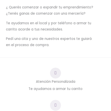
¿ Querés comenzar o
expandir
tu emprendimiento?
¿Tenés ganas de comenzar con una mercería?
T
e ayudamos en el local y por teléfono a armar tu
carrito acorde a tus necesidades.
Pedí una cita y uno de nuestros expertos te guiará
en el proceso de compra.
Atención Personalizada
Te ayudamos a armar tu carrito