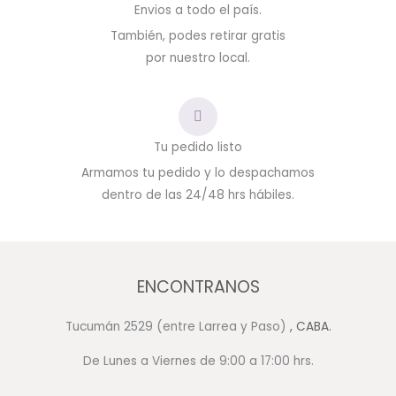
Envios a todo el país.
También, podes retirar gratis
por nuestro local.
Tu pedido listo
Armamos tu pedido y lo despachamos
dentro de las 24/48 hrs hábiles.
ENCONTRANOS
Tucumán 2529 (entre Larrea y Paso)
, CABA.
De Lunes a Viernes de 9:00 a 17:00 hrs.