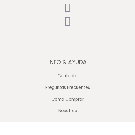
INFO & AYUDA
Contacto
Preguntas Frecuentes
Como Comprar
Nosotros