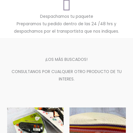
Despachamos tu paquete
Preparamos tu pedido dentro de las 24 /48 hrs y
despachamos por el transportista que nos indiques.
¡LOS MÁS BUSCADOS!
CONSULTANOS POR CUALQUIER OTRO PRODUCTO DE TU
INTERES.