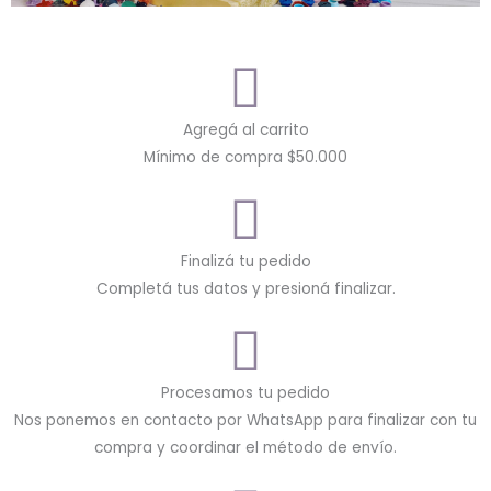
Agregá al carrito
Mínimo de compra $50.000
Finalizá tu pedido
Completá tus datos y presioná finalizar.
Procesamos tu pedido
Nos ponemos en contacto por WhatsApp para finalizar con tu
compra y coordinar el método de envío.