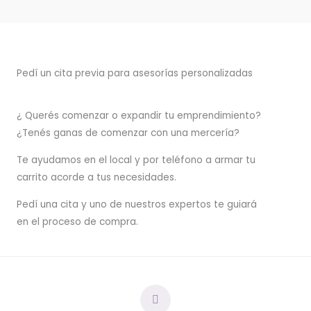
Pedí un cita previa para asesorías personalizadas
¿ Querés comenzar o
expandir
tu emprendimiento?
¿Tenés ganas de comenzar con una mercería?
T
e ayudamos en el local y por teléfono a armar tu
carrito acorde a tus necesidades.
Pedí una cita y uno de nuestros expertos te guiará
en el proceso de compra.