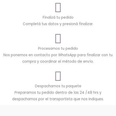
Finalizá tu pedido
Completá tus datos y presioná finalizar.
Procesamos tu pedido
Nos ponemos en contacto por WhatsApp para finalizar con tu
compra y coordinar el método de envío.
Despachamos tu paquete
Preparamos tu pedido dentro de las 24 /48 hrs y
despachamos por el transportista que nos indiques.