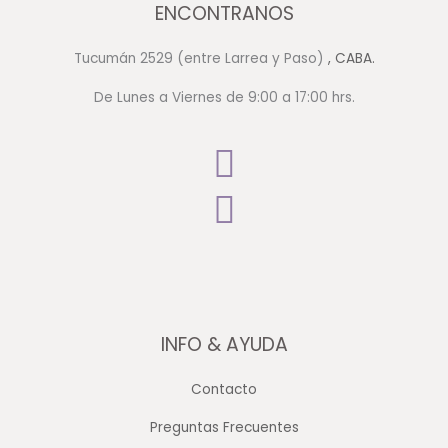
ENCONTRANOS
Tucumán 2529 (entre Larrea y Paso)
, CABA.
De Lunes a Viernes de 9:00 a 17:00 hrs.
INFO & AYUDA
Contacto
Preguntas Frecuentes