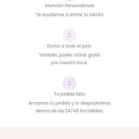
Atención Personalizada
Te ayudamos a armar tu carrito
Envios a todo el país.
También, podes retirar gratis
por nuestro local.
Tu pedido listo
Armamos tu pedido y lo despachamos
dentro de las 24/48 hrs hábiles.