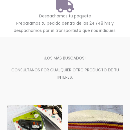
Despachamos tu paquete
Preparamos tu pedido dentro de las 24 /48 hrs y
despachamos por el transportista que nos indiques.
¡LOS MÁS BUSCADOS!
CONSULTANOS POR CUALQUIER OTRO PRODUCTO DE TU
INTERES.