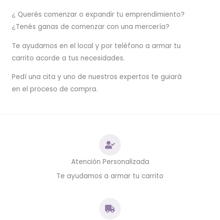
¿ Querés comenzar o
expandir
tu emprendimiento?
¿Tenés ganas de comenzar con una mercería?
T
e ayudamos en el local y por teléfono a armar tu
carrito acorde a tus necesidades.
Pedí una cita y uno de nuestros expertos te guiará
en el proceso de compra.
Atención Personalizada
Te ayudamos a armar tu carrito