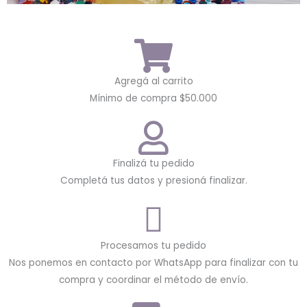
Agregá al carrito
Mínimo de compra $50.000
Finalizá tu pedido
Completá tus datos y presioná finalizar.
Procesamos tu pedido
Nos ponemos en contacto por WhatsApp para finalizar con tu
compra y coordinar el método de envío.