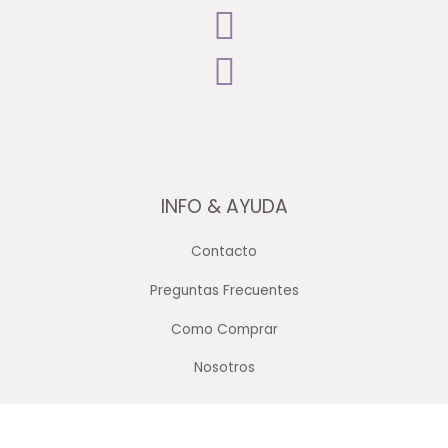
INFO & AYUDA
Contacto
Preguntas Frecuentes
Como Comprar
Nosotros