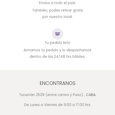
Envios a todo el país.
También, podes retirar gratis
por nuestro local.
Tu pedido listo
Armamos tu pedido y lo despachamos
dentro de las 24/48 hrs hábiles.
ENCONTRANOS
Tucumán 2529 (entre Larrea y Paso)
, CABA.
De Lunes a Viernes de 9:00 a 17:00 hrs.