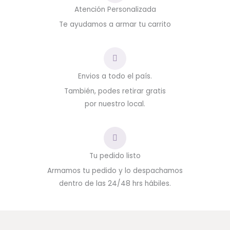
Atención Personalizada
Te ayudamos a armar tu carrito
Envios a todo el país.
También, podes retirar gratis
por nuestro local.
Tu pedido listo
Armamos tu pedido y lo despachamos
dentro de las 24/48 hrs hábiles.