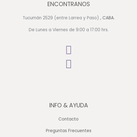
ENCONTRANOS
Tucumán 2529 (entre Larrea y Paso)
, CABA.
De Lunes a Viernes de 9:00 a 17:00 hrs.
INFO & AYUDA
Contacto
Preguntas Frecuentes