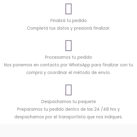
Finalizá tu pedido
Completá tus datos y presioná finalizar.
Procesamos tu pedido
Nos ponemos en contacto por WhatsApp para finalizar con tu
compra y coordinar el método de envío.
Despachamos tu paquete
Preparamos tu pedido dentro de las 24 /48 hrs y
despachamos por el transportista que nos indiques.