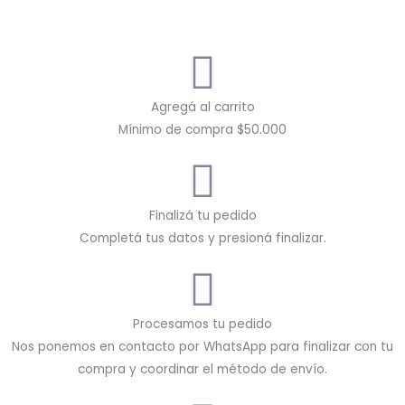
Agregá al carrito
Mínimo de compra $50.000
Finalizá tu pedido
Completá tus datos y presioná finalizar.
Procesamos tu pedido
Nos ponemos en contacto por WhatsApp para finalizar con tu
compra y coordinar el método de envío.