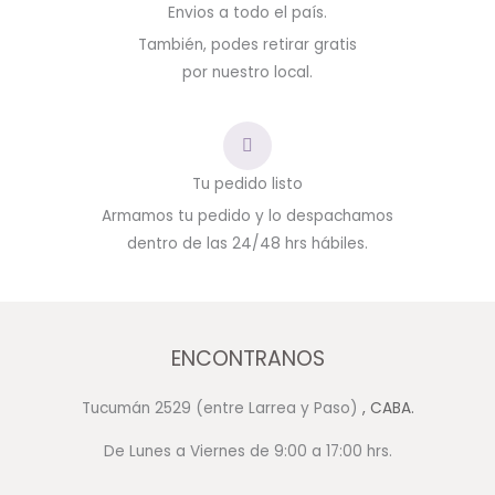
Envios a todo el país.
También, podes retirar gratis
por nuestro local.
Tu pedido listo
Armamos tu pedido y lo despachamos
dentro de las 24/48 hrs hábiles.
ENCONTRANOS
Tucumán 2529 (entre Larrea y Paso)
, CABA.
De Lunes a Viernes de 9:00 a 17:00 hrs.