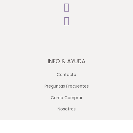
INFO & AYUDA
Contacto
Preguntas Frecuentes
Como Comprar
Nosotros