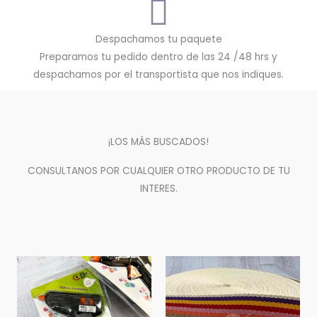
Despachamos tu paquete
Preparamos tu pedido dentro de las 24 /48 hrs y
despachamos por el transportista que nos indiques.
¡LOS MÁS BUSCADOS!
CONSULTANOS POR CUALQUIER OTRO PRODUCTO DE TU
INTERES.