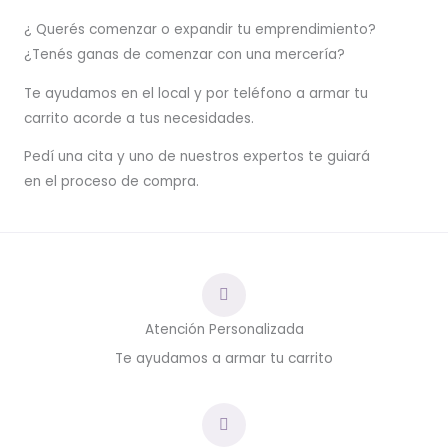
¿ Querés comenzar o
expandir
tu emprendimiento?
¿Tenés ganas de comenzar con una mercería?
T
e ayudamos en el local y por teléfono a armar tu
carrito acorde a tus necesidades.
Pedí una cita y uno de nuestros expertos te guiará
en el proceso de compra.
Atención Personalizada
Te ayudamos a armar tu carrito