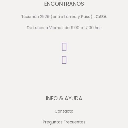
ENCONTRANOS
Tucumán 2529 (entre Larrea y Paso)
, CABA.
De Lunes a Viernes de 9:00 a 17:00 hrs.
INFO & AYUDA
Contacto
Preguntas Frecuentes