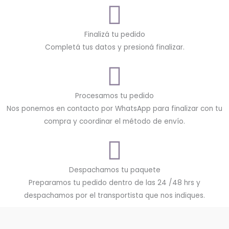
Finalizá tu pedido
Completá tus datos y presioná finalizar.
Procesamos tu pedido
Nos ponemos en contacto por WhatsApp para finalizar con tu
compra y coordinar el método de envío.
Despachamos tu paquete
Preparamos tu pedido dentro de las 24 /48 hrs y
despachamos por el transportista que nos indiques.