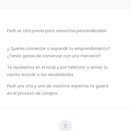
Pedí un cita previa para asesorías personalizadas
¿ Querés comenzar o
expandir
tu emprendimiento?
¿Tenés ganas de comenzar con una mercería?
T
e ayudamos en el local y por teléfono a armar tu
carrito acorde a tus necesidades.
Pedí una cita y uno de nuestros expertos te guiará
en el proceso de compra.