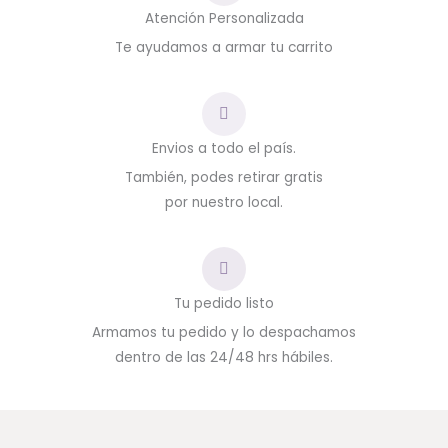
Atención Personalizada
Te ayudamos a armar tu carrito
Envios a todo el país.
También, podes retirar gratis
por nuestro local.
Tu pedido listo
Armamos tu pedido y lo despachamos
dentro de las 24/48 hrs hábiles.