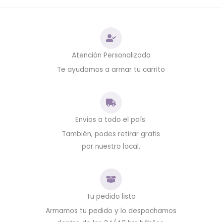
Atención Personalizada
Te ayudamos a armar tu carrito
Envios a todo el país.
También, podes retirar gratis
por nuestro local.
Tu pedido listo
Armamos tu pedido y lo despachamos