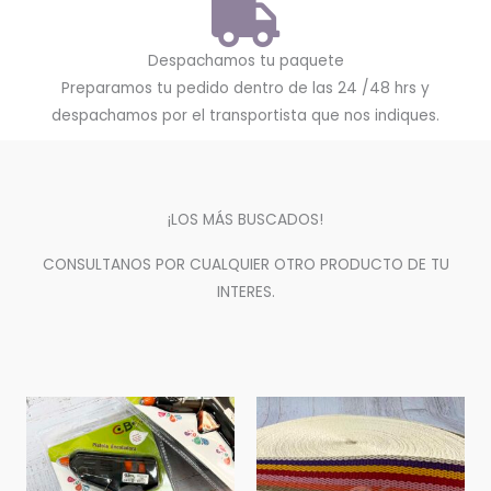
Despachamos tu paquete
Preparamos tu pedido dentro de las 24 /48 hrs y
despachamos por el transportista que nos indiques.
¡LOS MÁS BUSCADOS!
CONSULTANOS POR CUALQUIER OTRO PRODUCTO DE TU
INTERES.