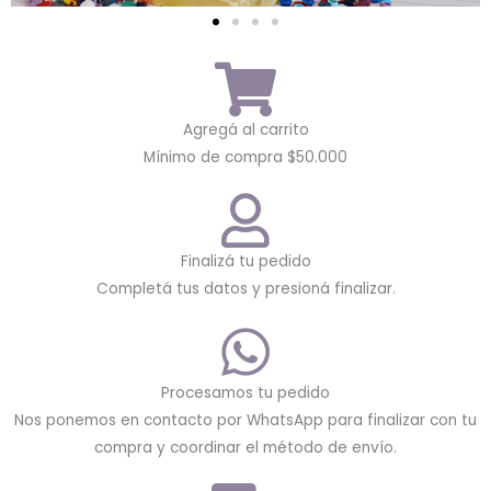
Agregá al carrito
Mínimo de compra $50.000
Finalizá tu pedido
Completá tus datos y presioná finalizar.
Procesamos tu pedido
Nos ponemos en contacto por WhatsApp para finalizar con tu
compra y coordinar el método de envío.