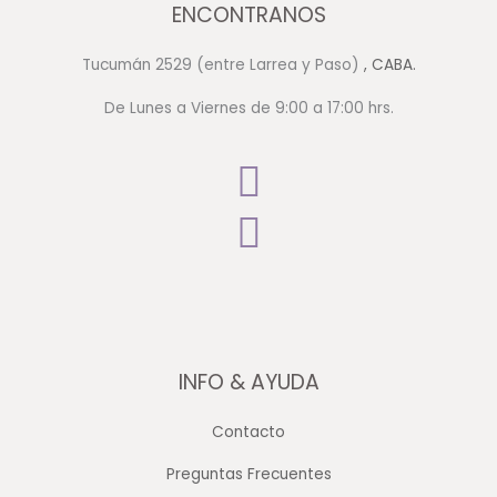
ENCONTRANOS
Tucumán 2529 (entre Larrea y Paso)
, CABA.
De Lunes a Viernes de 9:00 a 17:00 hrs.
INFO & AYUDA
Contacto
Preguntas Frecuentes