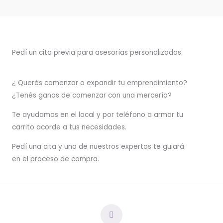
Pedí un cita previa para asesorías personalizadas
¿ Querés comenzar o
expandir
tu emprendimiento?
¿Tenés ganas de comenzar con una mercería?
T
e ayudamos en el local y por teléfono a armar tu
carrito acorde a tus necesidades.
Pedí una cita y uno de nuestros expertos te guiará
en el proceso de compra.