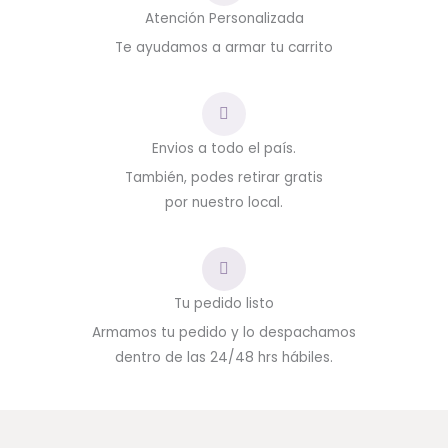
Atención Personalizada
Te ayudamos a armar tu carrito
Envios a todo el país.
También, podes retirar gratis
por nuestro local.
Tu pedido listo
Armamos tu pedido y lo despachamos
dentro de las 24/48 hrs hábiles.