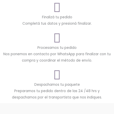
Finalizá tu pedido
Completá tus datos y presioná finalizar.
Procesamos tu pedido
Nos ponemos en contacto por WhatsApp para finalizar con tu
compra y coordinar el método de envío.
Despachamos tu paquete
Preparamos tu pedido dentro de las 24 /48 hrs y
despachamos por el transportista que nos indiques.