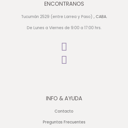
ENCONTRANOS
Tucumán 2529 (entre Larrea y Paso)
, CABA.
De Lunes a Viernes de 9:00 a 17:00 hrs.
INFO & AYUDA
Contacto
Preguntas Frecuentes