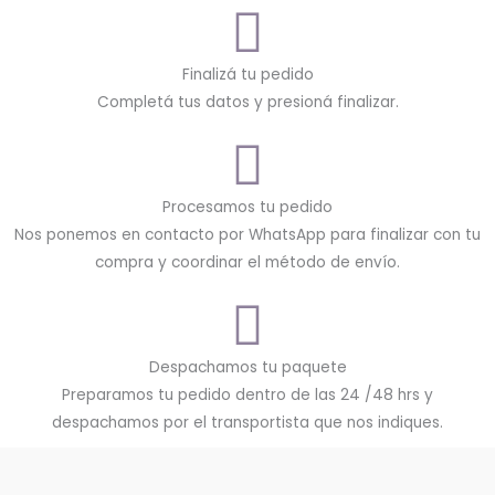
Finalizá tu pedido
Completá tus datos y presioná finalizar.
Procesamos tu pedido
Nos ponemos en contacto por WhatsApp para finalizar con tu
compra y coordinar el método de envío.
Despachamos tu paquete
Preparamos tu pedido dentro de las 24 /48 hrs y
despachamos por el transportista que nos indiques.