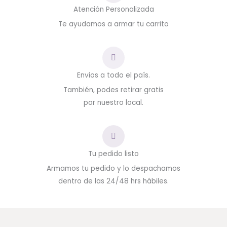
Atención Personalizada
Te ayudamos a armar tu carrito
Envios a todo el país.
También, podes retirar gratis
por nuestro local.
Tu pedido listo
Armamos tu pedido y lo despachamos
dentro de las 24/48 hrs hábiles.