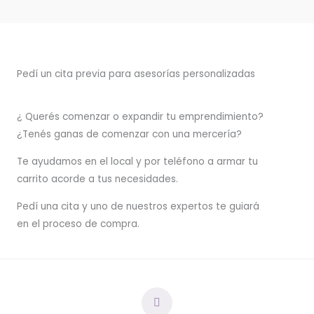
Pedí un cita previa para asesorías personalizadas
¿ Querés comenzar o
expandir
tu emprendimiento?
¿Tenés ganas de comenzar con una mercería?
T
e ayudamos en el local y por teléfono a armar tu
carrito acorde a tus necesidades.
Pedí una cita y uno de nuestros expertos te guiará
en el proceso de compra.