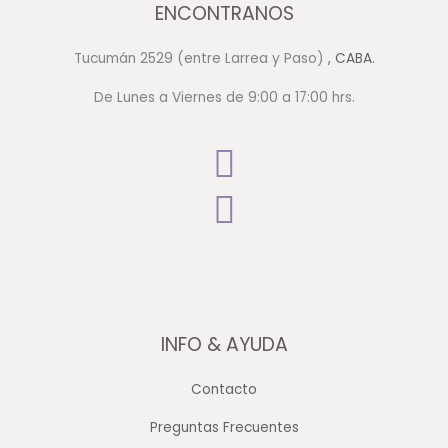
ENCONTRANOS
Tucumán 2529 (entre Larrea y Paso)
, CABA.
De Lunes a Viernes de 9:00 a 17:00 hrs.
INFO & AYUDA
Contacto
Preguntas Frecuentes