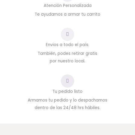
Atención Personalizada
Te ayudamos a armar tu carrito
Envios a todo el país.
También, podes retirar gratis
por nuestro local.
Tu pedido listo
Armamos tu pedido y lo despachamos
dentro de las 24/48 hrs hábiles.