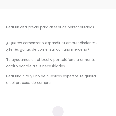
Pedí un cita previa para asesorías personalizadas
¿ Querés comenzar o
expandir
tu emprendimiento?
¿Tenés ganas de comenzar con una mercería?
T
e ayudamos en el local y por teléfono a armar tu
carrito acorde a tus necesidades.
Pedí una cita y uno de nuestros expertos te guiará
en el proceso de compra.