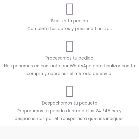
Finalizá tu pedido
Completá tus datos y presioná finalizar.
Procesamos tu pedido
Nos ponemos en contacto por WhatsApp para finalizar con tu
compra y coordinar el método de envío.
Despachamos tu paquete
Preparamos tu pedido dentro de las 24 /48 hrs y
despachamos por el transportista que nos indiques.