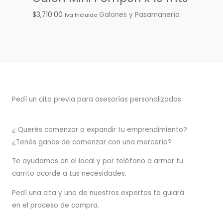
$
3,710.00
Galones y Pasamanería
Iva Incluido
Pedí un cita previa para asesorías personalizadas
¿ Querés comenzar o
expandir
tu emprendimiento?
¿Tenés ganas de comenzar con una mercería?
T
e ayudamos en el local y por teléfono a armar tu
carrito acorde a tus necesidades.
Pedí una cita y uno de nuestros expertos te guiará
en el proceso de compra.