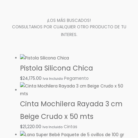
¡LOS MÁS BUSCADOS!
CONSULTANOS POR CUALQUIER OTRO PRODUCTO DE TU
INTERES.
Pistola Silicona Chica
$
24,175.00
Pegamento
Iva Incluido
Cinta Mochilera Rayada 3 cm
Beige Crudo x 50 mts
$
21,220.00
Cintas
Iva Incluido