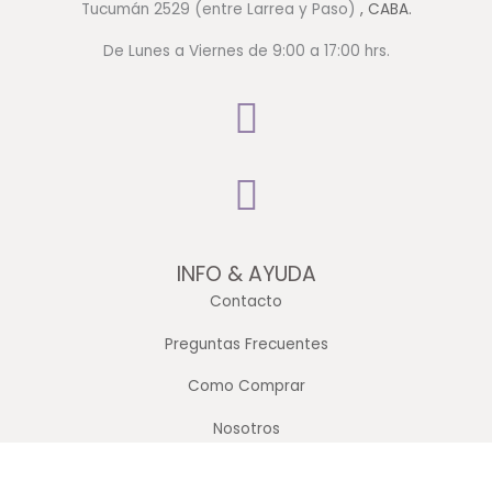
Tucumán 2529 (entre Larrea y Paso)
, CABA.
De Lunes a Viernes de 9:00 a 17:00 hrs.
INFO & AYUDA
Contacto
Preguntas Frecuentes
Como Comprar
Nosotros