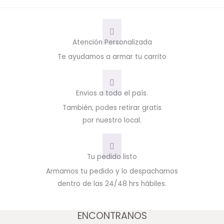
Atención Personalizada
Te ayudamos a armar tu carrito
Envios a todo el país.
También, podes retirar gratis
por nuestro local.
Tu pedido listo
Armamos tu pedido y lo despachamos
dentro de las 24/48 hrs hábiles.
ENCONTRANOS