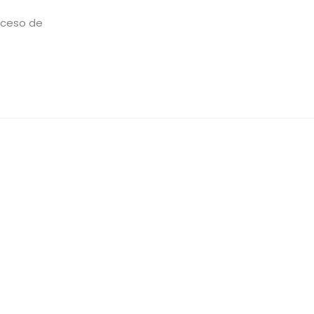
roceso de