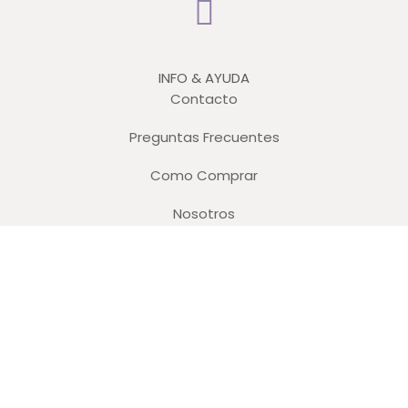
INFO & AYUDA
Contacto
Preguntas Frecuentes
Como Comprar
Nosotros