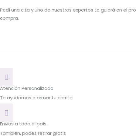
Pedí una cita y uno de nuestros expertos te guiará en el p
compra.
Atención Personalizada
Te ayudamos a armar tu carrito
Envios a todo el país.
También, podes retirar gratis