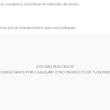
tu compra y coordinar el método de envío.
os por el transportista que nos indiques.
¡LOS MÁS BUSCADOS!
CONSULTANOS POR CUALQUIER OTRO PRODUCTO DE TU INTERES