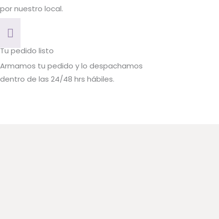
por nuestro local.
Tu pedido listo
Armamos tu pedido y lo despachamos
dentro de las 24/48 hrs hábiles.