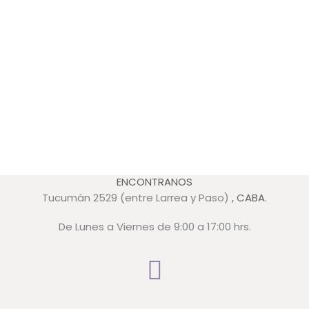
ENCONTRANOS
Tucumán 2529 (entre Larrea y Paso)
, CABA.
De Lunes a Viernes de 9:00 a 17:00 hrs.