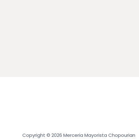
Copyright © 2026 Merceria Mayorista Chopourian