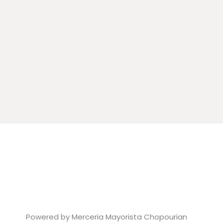
Powered by Merceria Mayorista Chopourian