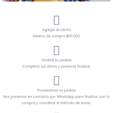
Agregá al carrito
Mínimo de compra $50.000
Finalizá tu pedido
Completá tus datos y presioná finalizar.
Procesamos tu pedido
Nos ponemos en contacto por WhatsApp para finalizar con tu
compra y coordinar el método de envío.