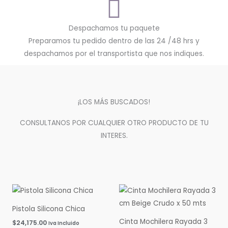
Despachamos tu paquete
Preparamos tu pedido dentro de las 24 /48 hrs y
despachamos por el transportista que nos indiques.
¡LOS MÁS BUSCADOS!
CONSULTANOS POR CUALQUIER OTRO PRODUCTO DE TU
INTERES.
Pistola Silicona Chica
Cinta Mochilera Rayada 3
$
24,175.00
Iva Incluido