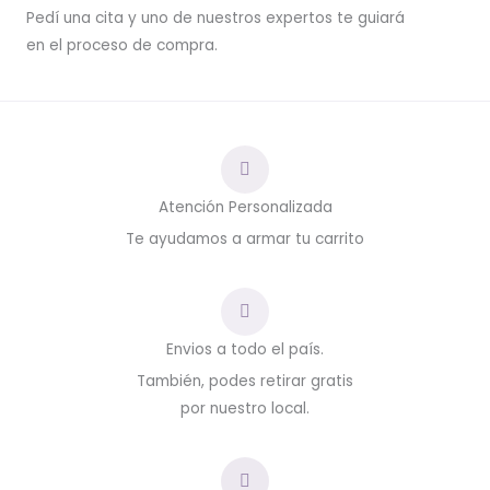
Pedí una cita y uno de nuestros expertos te guiará
en el proceso de compra.
Atención Personalizada
Te ayudamos a armar tu carrito
Envios a todo el país.
También, podes retirar gratis
por nuestro local.