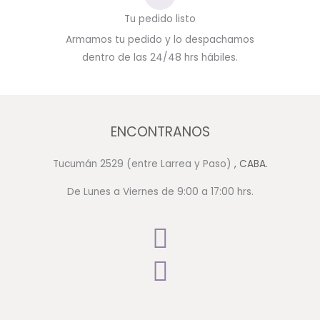
Tu pedido listo
Armamos tu pedido y lo despachamos
dentro de las 24/48 hrs hábiles.
ENCONTRANOS
Tucumán 2529 (entre Larrea y Paso)
, CABA.
De Lunes a Viernes de 9:00 a 17:00 hrs.