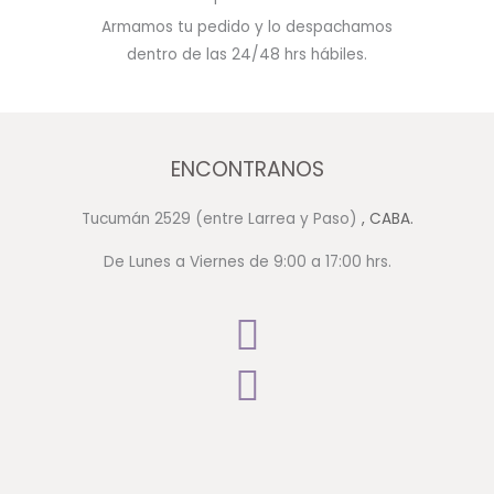
Armamos tu pedido y lo despachamos
dentro de las 24/48 hrs hábiles.
ENCONTRANOS
Tucumán 2529 (entre Larrea y Paso)
, CABA.
De Lunes a Viernes de 9:00 a 17:00 hrs.