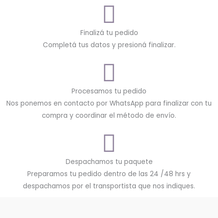
Finalizá tu pedido
Completá tus datos y presioná finalizar.
Procesamos tu pedido
Nos ponemos en contacto por WhatsApp para finalizar con tu
compra y coordinar el método de envío.
Despachamos tu paquete
Preparamos tu pedido dentro de las 24 /48 hrs y
despachamos por el transportista que nos indiques.