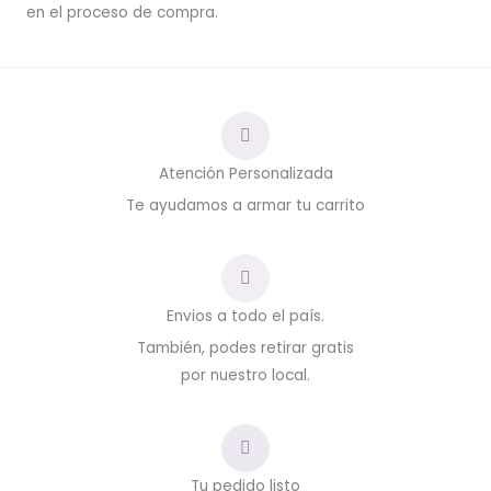
en el proceso de compra.
Atención Personalizada
Te ayudamos a armar tu carrito
Envios a todo el país.
También, podes retirar gratis
por nuestro local.
Tu pedido listo