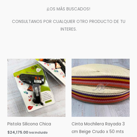
¡LOS MÁS BUSCADOS!
CONSULTANOS POR CUALQUIER OTRO PRODUCTO DE TU
INTERES.
Pistola Silicona Chica
Cinta Mochilera Rayada 3
cm Beige Crudo x 50 mts
$
24,175.00
Iva Incluido