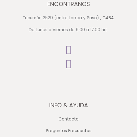
ENCONTRANOS
Tucumán 2529 (entre Larrea y Paso)
, CABA.
De Lunes a Viernes de 9:00 a 17:00 hrs.
INFO & AYUDA
Contacto
Preguntas Frecuentes