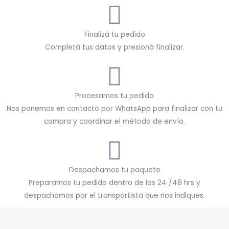
Finalizá tu pedido
Completá tus datos y presioná finalizar.
Procesamos tu pedido
Nos ponemos en contacto por WhatsApp para finalizar con tu
compra y coordinar el método de envío.
Despachamos tu paquete
Preparamos tu pedido dentro de las 24 /48 hrs y
despachamos por el transportista que nos indiques.