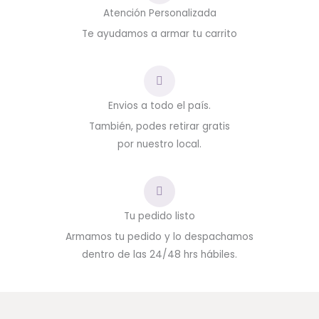
Atención Personalizada
Te ayudamos a armar tu carrito
Envios a todo el país.
También, podes retirar gratis
por nuestro local.
Tu pedido listo
Armamos tu pedido y lo despachamos
dentro de las 24/48 hrs hábiles.