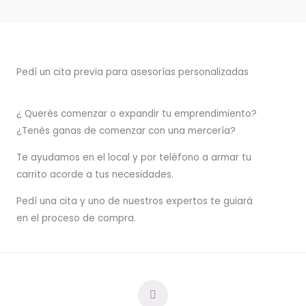
Pedí un cita previa para asesorías personalizadas
¿ Querés comenzar o
expandir
tu emprendimiento?
¿Tenés ganas de comenzar con una mercería?
T
e ayudamos en el local y por teléfono a armar tu
carrito acorde a tus necesidades.
Pedí una cita y uno de nuestros expertos te guiará
en el proceso de compra.