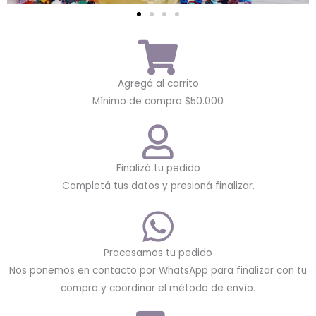
Agregá al carrito
Mínimo de compra $50.000
Finalizá tu pedido
Completá tus datos y presioná finalizar.
Procesamos tu pedido
Nos ponemos en contacto por WhatsApp para finalizar con tu
compra y coordinar el método de envío.