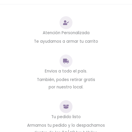
Atención Personalizada
Te ayudamos a armar tu carrito
Envios a todo el país.
También, podes retirar gratis
por nuestro local.
Tu pedido listo
Armamos tu pedido y lo despachamos