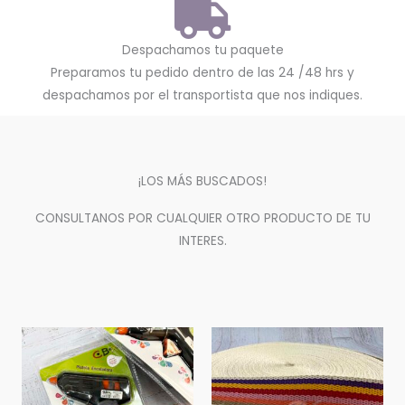
Despachamos tu paquete
Preparamos tu pedido dentro de las 24 /48 hrs y
despachamos por el transportista que nos indiques.
¡LOS MÁS BUSCADOS!
CONSULTANOS POR CUALQUIER OTRO PRODUCTO DE TU
INTERES.