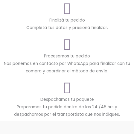
Finalizá tu pedido
Completá tus datos y presioná finalizar.
Procesamos tu pedido
Nos ponemos en contacto por WhatsApp para finalizar con tu
compra y coordinar el método de envío.
Despachamos tu paquete
Preparamos tu pedido dentro de las 24 /48 hrs y
despachamos por el transportista que nos indiques.