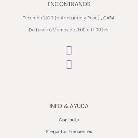
ENCONTRANOS
Tucumán 2529 (entre Larrea y Paso)
, CABA.
De Lunes a Viernes de 9:00 a 17:00 hrs.
INFO & AYUDA
Contacto
Preguntas Frecuentes