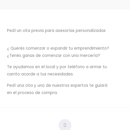
Pedí un cita previa para asesorías personalizadas
¿ Querés comenzar o
expandir
tu emprendimiento?
¿Tenés ganas de comenzar con una mercería?
T
e ayudamos en el local y por teléfono a armar tu
carrito acorde a tus necesidades.
Pedí una cita y uno de nuestros expertos te guiará
en el proceso de compra.