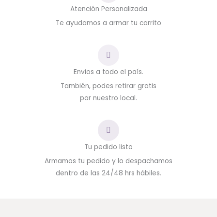
Atención Personalizada
Te ayudamos a armar tu carrito
Envios a todo el país.
También, podes retirar gratis
por nuestro local.
Tu pedido listo
Armamos tu pedido y lo despachamos
dentro de las 24/48 hrs hábiles.