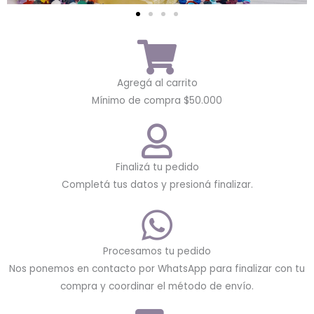
Agregá al carrito
Mínimo de compra $50.000
Finalizá tu pedido
Completá tus datos y presioná finalizar.
Procesamos tu pedido
Nos ponemos en contacto por WhatsApp para finalizar con tu
compra y coordinar el método de envío.