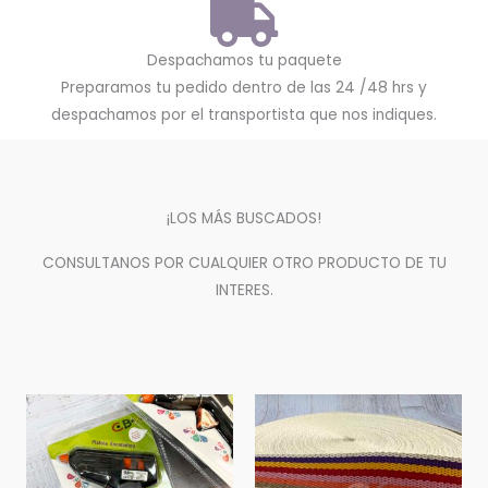
Despachamos tu paquete
Preparamos tu pedido dentro de las 24 /48 hrs y
despachamos por el transportista que nos indiques.
¡LOS MÁS BUSCADOS!
CONSULTANOS POR CUALQUIER OTRO PRODUCTO DE TU
INTERES.