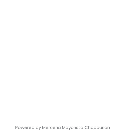
Powered by Merceria Mayorista Chopourian