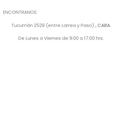
ENCONTRANOS
Tucumán 2529 (entre Larrea y Paso)
, CABA.
De Lunes a Viernes de 9:00 a 17:00 hrs.