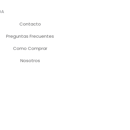
DA
Contacto
Preguntas Frecuentes
Como Comprar
Nosotros