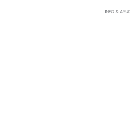
INFO & AYU