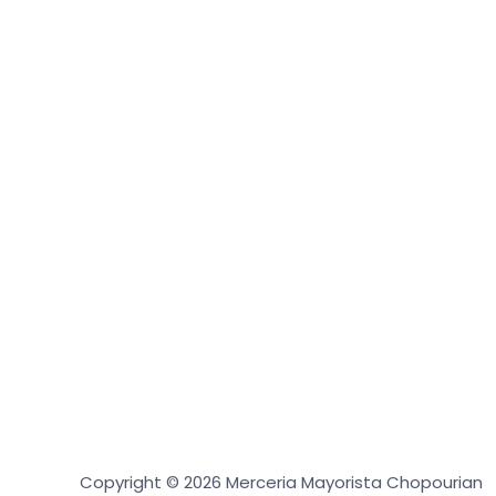
Copyright © 2026 Merceria Mayorista Chopourian