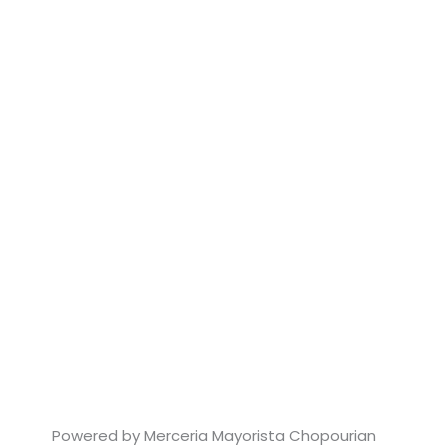
Powered by Merceria Mayorista Chopourian