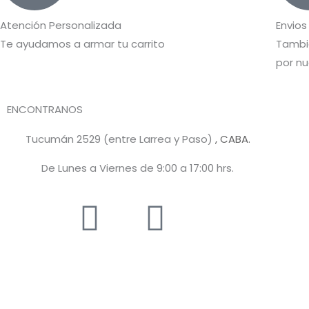
Atención Personalizada
Envios
Te ayudamos a armar tu carrito
Tambié
por nu
ENCONTRANOS
Tucumán 2529 (entre Larrea y Paso)
, CABA.
De Lunes a Viernes de 9:00 a 17:00 hrs.