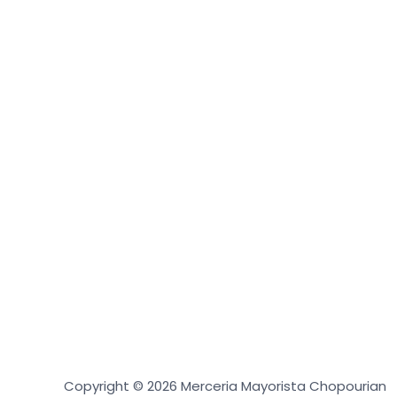
Copyright © 2026 Merceria Mayorista Chopourian