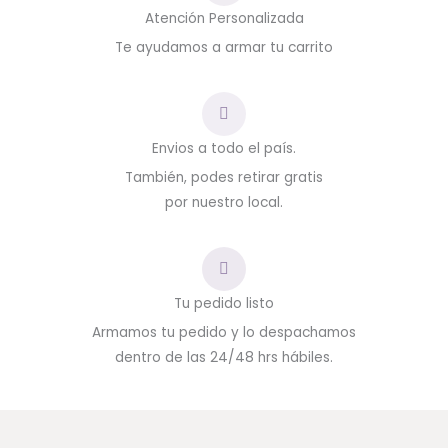
Atención Personalizada
Te ayudamos a armar tu carrito
Envios a todo el país.
También, podes retirar gratis
por nuestro local.
Tu pedido listo
Armamos tu pedido y lo despachamos
dentro de las 24/48 hrs hábiles.