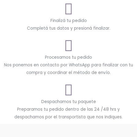
Finalizá tu pedido
Completá tus datos y presioná finalizar.
Procesamos tu pedido
Nos ponemos en contacto por WhatsApp para finalizar con tu
compra y coordinar el método de envío.
Despachamos tu paquete
Preparamos tu pedido dentro de las 24 /48 hrs y
despachamos por el transportista que nos indiques.