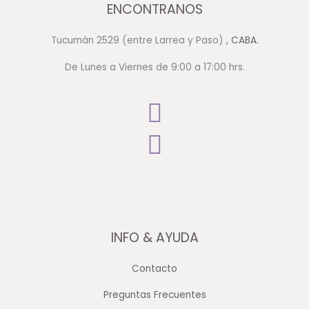
ENCONTRANOS
Tucumán 2529 (entre Larrea y Paso)
, CABA.
De Lunes a Viernes de 9:00 a 17:00 hrs.
INFO & AYUDA
Contacto
Preguntas Frecuentes