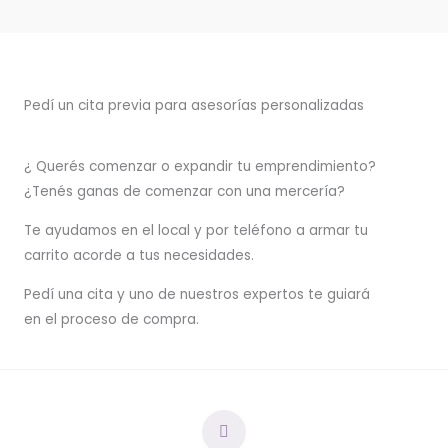
Pedí un cita previa para asesorías personalizadas
¿ Querés comenzar o
expandir
tu emprendimiento?
¿Tenés ganas de comenzar con una mercería?
T
e ayudamos en el local y por teléfono a armar tu
carrito acorde a tus necesidades.
Pedí una cita y uno de nuestros expertos te guiará
en el proceso de compra.