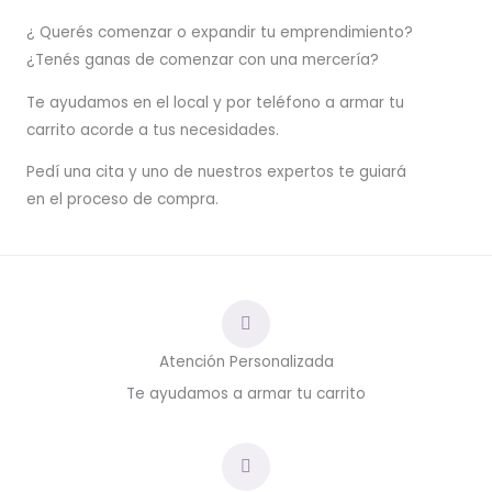
¿ Querés comenzar o
expandir
tu emprendimiento?
¿Tenés ganas de comenzar con una mercería?
T
e ayudamos en el local y por teléfono a armar tu
carrito acorde a tus necesidades.
Pedí una cita y uno de nuestros expertos te guiará
en el proceso de compra.
Atención Personalizada
Te ayudamos a armar tu carrito