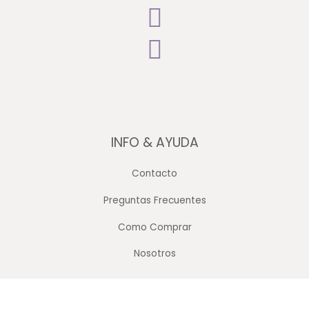
INFO & AYUDA
Contacto
Preguntas Frecuentes
Como Comprar
Nosotros