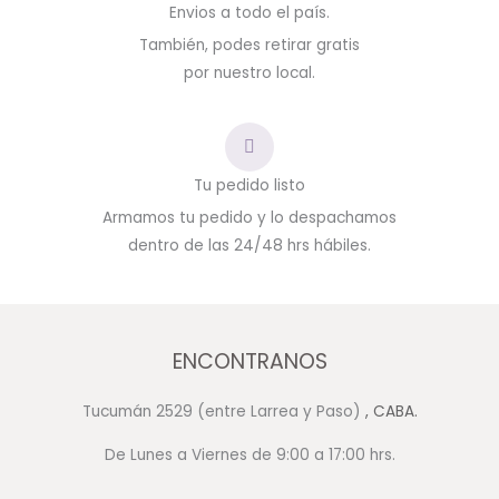
Envios a todo el país.
También, podes retirar gratis
por nuestro local.
Tu pedido listo
Armamos tu pedido y lo despachamos
dentro de las 24/48 hrs hábiles.
ENCONTRANOS
Tucumán 2529 (entre Larrea y Paso)
, CABA.
De Lunes a Viernes de 9:00 a 17:00 hrs.