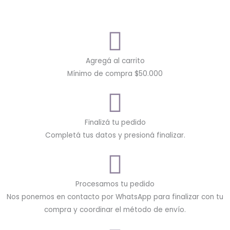
Agregá al carrito
Mínimo de compra $50.000
Finalizá tu pedido
Completá tus datos y presioná finalizar.
Procesamos tu pedido
Nos ponemos en contacto por WhatsApp para finalizar con tu
compra y coordinar el método de envío.