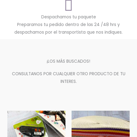
Despachamos tu paquete
Preparamos tu pedido dentro de las 24 /48 hrs y
despachamos por el transportista que nos indiques.
¡LOS MÁS BUSCADOS!
CONSULTANOS POR CUALQUIER OTRO PRODUCTO DE TU
INTERES.