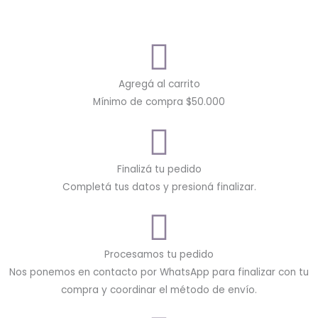
Agregá al carrito
Mínimo de compra $50.000
Finalizá tu pedido
Completá tus datos y presioná finalizar.
Procesamos tu pedido
Nos ponemos en contacto por WhatsApp para finalizar con tu
compra y coordinar el método de envío.