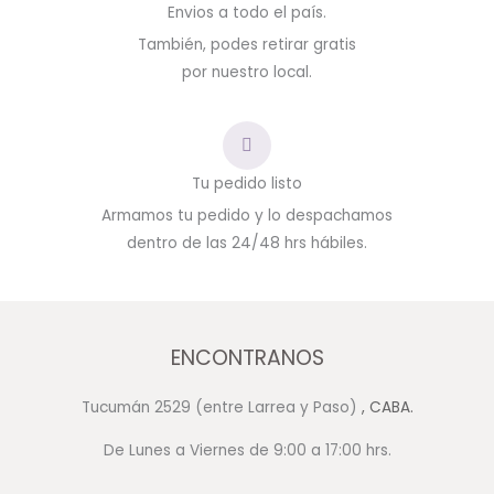
Envios a todo el país.
También, podes retirar gratis
por nuestro local.
Tu pedido listo
Armamos tu pedido y lo despachamos
dentro de las 24/48 hrs hábiles.
ENCONTRANOS
Tucumán 2529 (entre Larrea y Paso)
, CABA.
De Lunes a Viernes de 9:00 a 17:00 hrs.