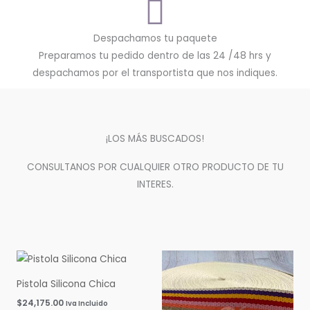
Despachamos tu paquete
Preparamos tu pedido dentro de las 24 /48 hrs y
despachamos por el transportista que nos indiques.
¡LOS MÁS BUSCADOS!
CONSULTANOS POR CUALQUIER OTRO PRODUCTO DE TU
INTERES.
Pistola Silicona Chica
$
24,175.00
Iva Incluido