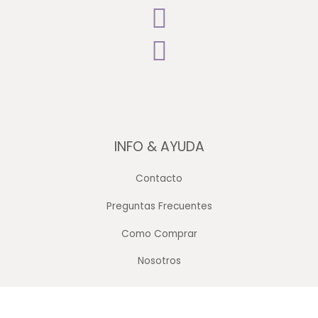
INFO & AYUDA
Contacto
Preguntas Frecuentes
Como Comprar
Nosotros