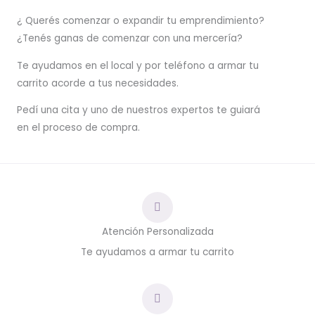
¿ Querés comenzar o
expandir
tu emprendimiento?
¿Tenés ganas de comenzar con una mercería?
T
e ayudamos en el local y por teléfono a armar tu
carrito acorde a tus necesidades.
Pedí una cita y uno de nuestros expertos te guiará
en el proceso de compra.
Atención Personalizada
Te ayudamos a armar tu carrito