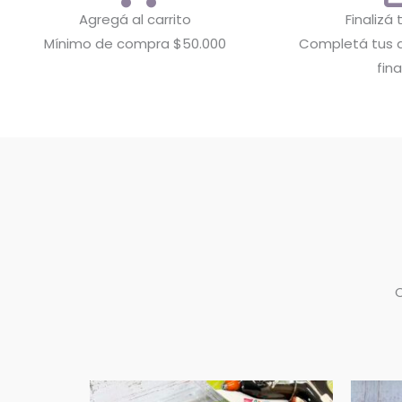
Agregá al carrito
Finalizá
Mínimo de compra $50.000
Completá tus d
fina