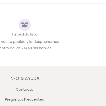
Tu pedido listo
mos tu pedido y lo despachamos
entro de las 24/48 hrs hábiles.
INFO & AYUDA
Contacto
Preguntas Frecuentes