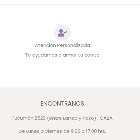
Atención Personalizada
Te ayudamos a armar tu carrito
ENCONTRANOS
Tucumán 2529 (entre Larrea y Paso)
, CABA.
De Lunes a Viernes de 9:00 a 17:00 hrs.