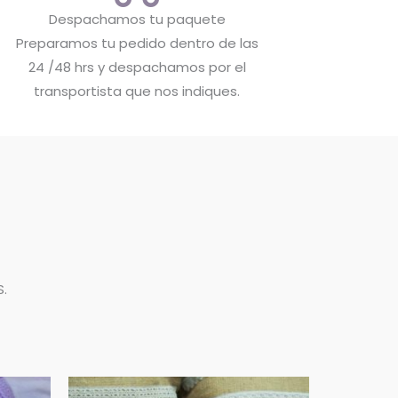
Despachamos tu paquete
Preparamos tu pedido dentro de las
24 /48 hrs y despachamos por el
transportista que nos indiques.
.
Rango