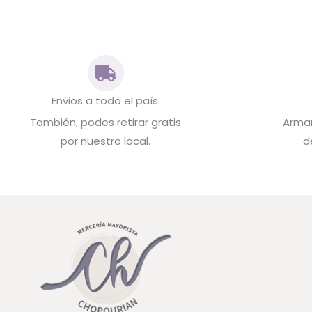
Envios a todo el país.
También, podes retirar gratis
Arma
por nuestro local.
d