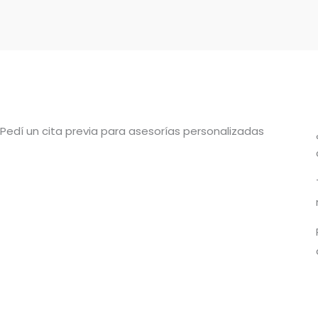
Pedí un cita previa para asesorías personalizadas