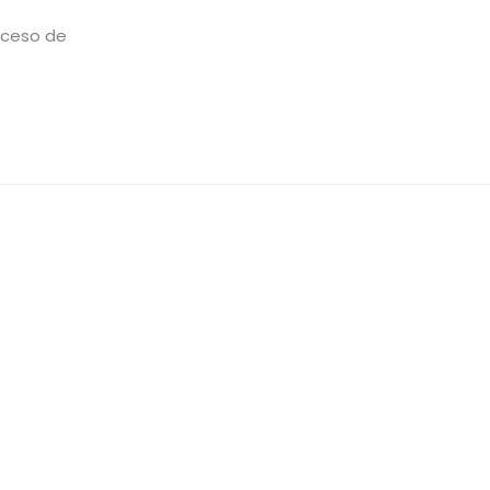
roceso de