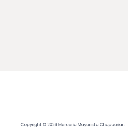
Copyright © 2026 Merceria Mayorista Chopourian