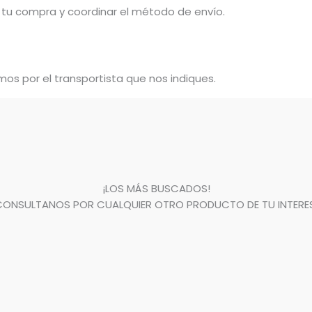
tu compra y coordinar el método de envío.
os por el transportista que nos indiques.
¡LOS MÁS BUSCADOS!
CONSULTANOS POR CUALQUIER OTRO PRODUCTO DE TU INTERES