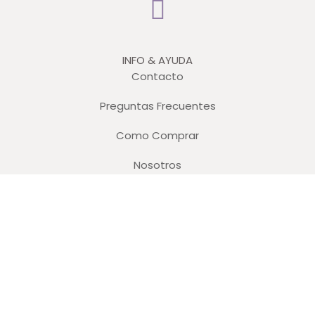
INFO & AYUDA
Contacto
Preguntas Frecuentes
Como Comprar
Nosotros