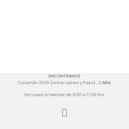
ENCONTRANOS
Tucumán 2529 (entre Larrea y Paso)
, CABA.
De Lunes a Viernes de 9:00 a 17:00 hrs.