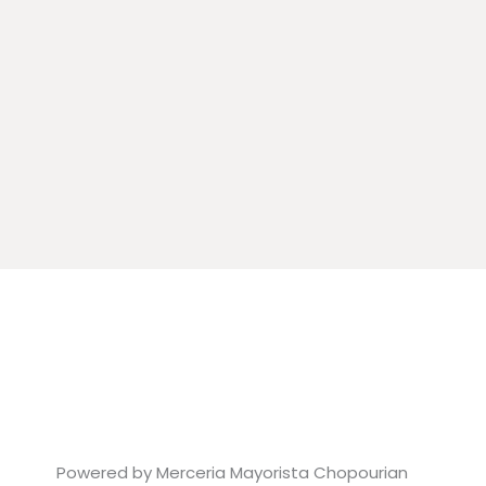
Powered by Merceria Mayorista Chopourian