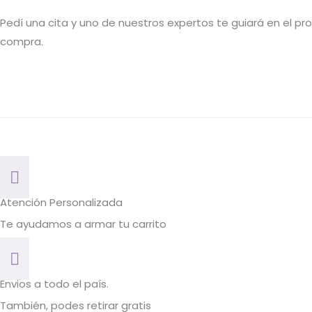
Pedí una cita y uno de nuestros expertos te guiará en el p
compra.
Atención Personalizada
Te ayudamos a armar tu carrito
Envios a todo el país.
También, podes retirar gratis