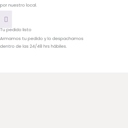
por nuestro local.
Tu pedido listo
Armamos tu pedido y lo despachamos
dentro de las 24/48 hrs hábiles.