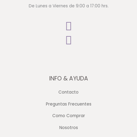
De Lunes a Viernes de 9:00 a 17:00 hrs.
INFO & AYUDA
Contacto
Preguntas Frecuentes
Como Comprar
Nosotros