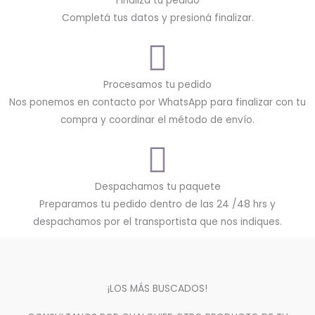
Finalizá tu pedido
Completá tus datos y presioná finalizar.
Procesamos tu pedido
Nos ponemos en contacto por WhatsApp para finalizar con tu
compra y coordinar el método de envío.
Despachamos tu paquete
Preparamos tu pedido dentro de las 24 /48 hrs y
despachamos por el transportista que nos indiques.
¡LOS MÁS BUSCADOS!