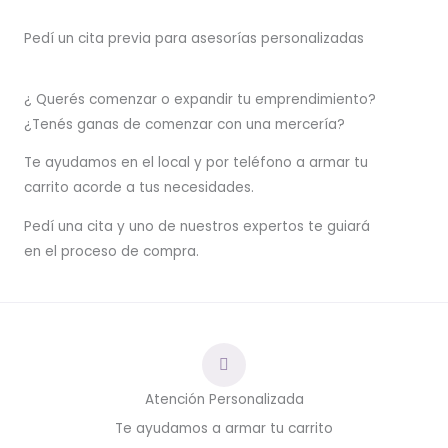
Pedí un cita previa para asesorías personalizadas
¿ Querés comenzar o
expandir
tu emprendimiento?
¿Tenés ganas de comenzar con una mercería?
T
e ayudamos en el local y por teléfono a armar tu
carrito acorde a tus necesidades.
Pedí una cita y uno de nuestros expertos te guiará
en el proceso de compra.
Atención Personalizada
Te ayudamos a armar tu carrito