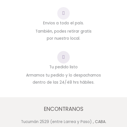
Envios a todo el país.
También, podes retirar gratis
por nuestro local.
Tu pedido listo
Armamos tu pedido y lo despachamos
dentro de las 24/48 hrs hábiles.
ENCONTRANOS
Tucumán 2529 (entre Larrea y Paso)
, CABA.