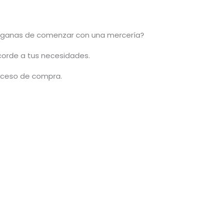
ganas de comenzar con una mercería?
acorde a tus necesidades.
roceso de compra.