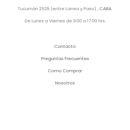
Tucumán 2529 (entre Larrea y Paso)
, CABA.
De Lunes a Viernes de 9:00 a 17:00 hrs.
Contacto
Preguntas Frecuentes
Como Comprar
Nosotros