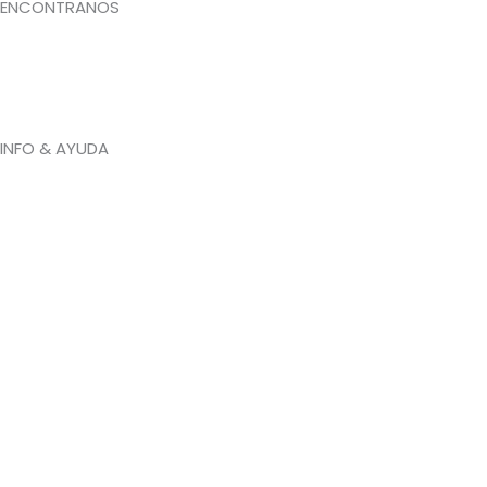
ENCONTRANOS
INFO & AYUDA