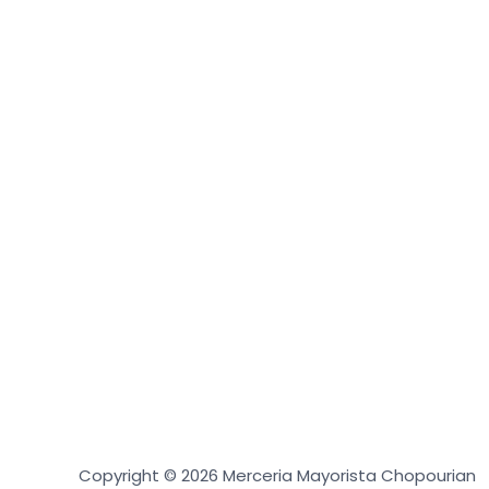
Copyright © 2026 Merceria Mayorista Chopourian