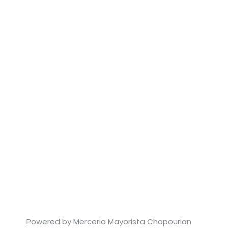
Powered by Merceria Mayorista Chopourian