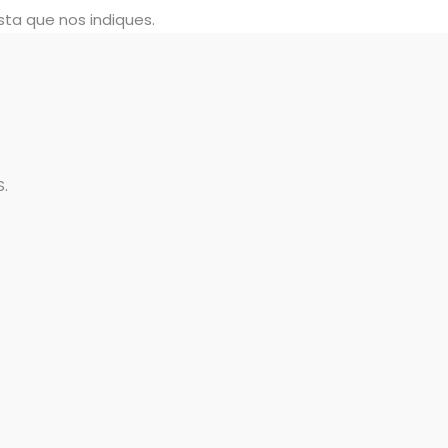
sta que nos indiques.
.