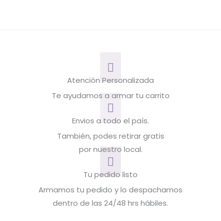
Atención Personalizada
Te ayudamos a armar tu carrito
Envios a todo el país.
También, podes retirar gratis
por nuestro local.
Tu pedido listo
Armamos tu pedido y lo despachamos
dentro de las 24/48 hrs hábiles.