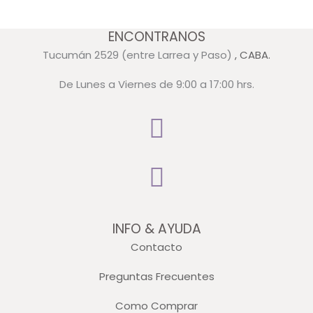
ENCONTRANOS
Tucumán 2529 (entre Larrea y Paso)
, CABA.
De Lunes a Viernes de 9:00 a 17:00 hrs.
INFO & AYUDA
Contacto
Preguntas Frecuentes
Como Comprar