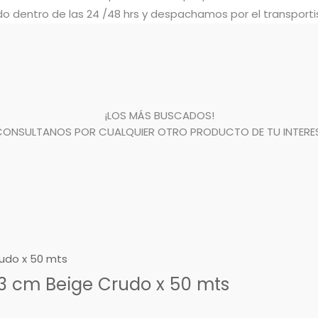
 dentro de las 24 /48 hrs y despachamos por el transporti
¡LOS MÁS BUSCADOS!
CONSULTANOS POR CUALQUIER OTRO PRODUCTO DE TU INTERES
3 cm Beige Crudo x 50 mts