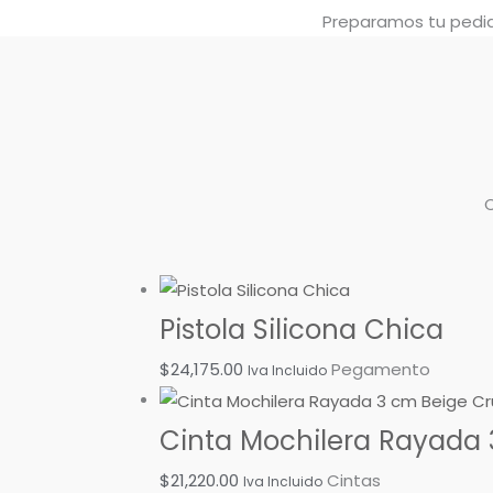
Preparamos tu pedido
Pistola Silicona Chica
$
24,175.00
Pegamento
Iva Incluido
Cinta Mochilera Rayada 
$
21,220.00
Cintas
Iva Incluido