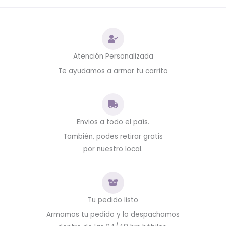
Atención Personalizada
Te ayudamos a armar tu carrito
Envios a todo el país.
También, podes retirar gratis
por nuestro local.
Tu pedido listo
Armamos tu pedido y lo despachamos