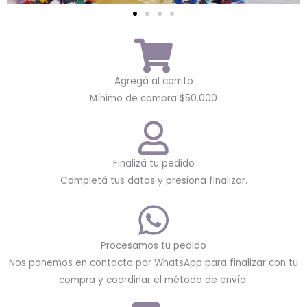
Agregá al carrito
Mínimo de compra $50.000
Finalizá tu pedido
Completá tus datos y presioná finalizar.
Procesamos tu pedido
Nos ponemos en contacto por WhatsApp para finalizar con tu
compra y coordinar el método de envío.