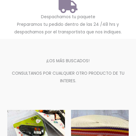
Despachamos tu paquete
Preparamos tu pedido dentro de las 24 /48 hrs y
despachamos por el transportista que nos indiques.
¡LOS MÁS BUSCADOS!
CONSULTANOS POR CUALQUIER OTRO PRODUCTO DE TU
INTERES.